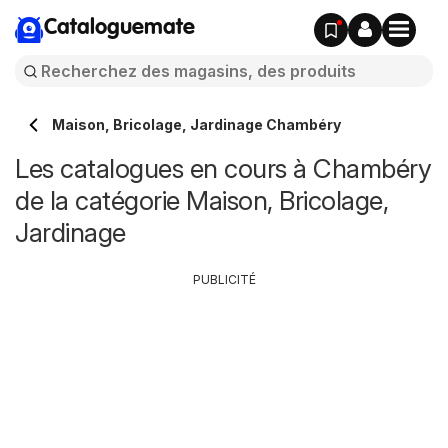
Cataloguemate
Maison, Bricolage, Jardinage Chambéry
Les catalogues en cours à Chambéry
de la catégorie Maison, Bricolage,
Jardinage
PUBLICITÉ