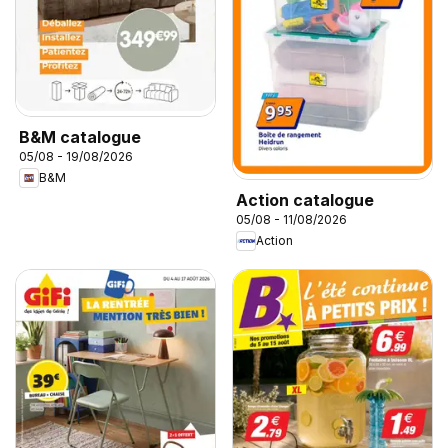
B&M catalogue
05/08 - 19/08/2026
B&M
Action catalogue
05/08 - 11/08/2026
Action