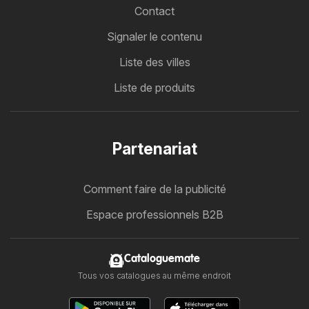
Contact
Signaler le contenu
Liste des villes
Liste de produits
Partenariat
Comment faire de la publicité
Espace professionnels B2B
Cataloguemate
Tous vos catalogues au même endroit