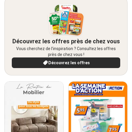
Découvrez les offres près de chez vous
Vous cherchez de l’inspiration ? Consultez les offres
près de chez vous !
Découvrez les offres