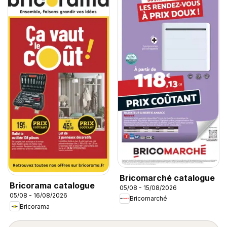
Bricomarché catalogue
Bricorama catalogue
05/08 - 15/08/2026
05/08 - 16/08/2026
Bricomarché
Bricorama