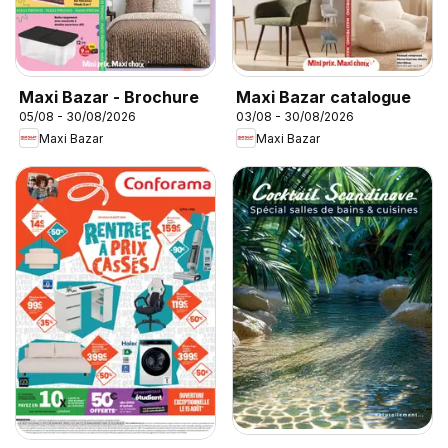
Maxi Bazar - Brochure
Maxi Bazar catalogue
05/08 - 30/08/2026
03/08 - 30/08/2026
Maxi Bazar
Maxi Bazar