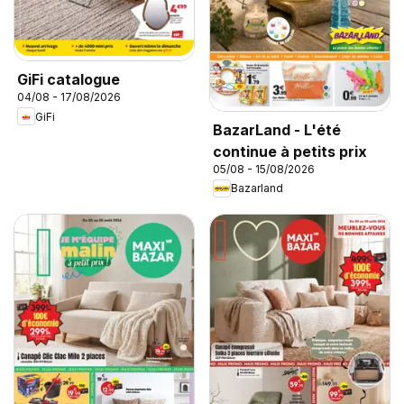
GiFi catalogue
04/08 - 17/08/2026
GiFi
BazarLand - L'été
continue à petits prix
05/08 - 15/08/2026
Bazarland