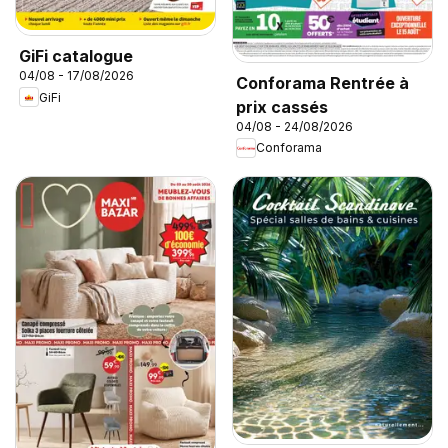
GiFi catalogue
04/08 - 17/08/2026
Conforama Rentrée à
GiFi
prix cassés
04/08 - 24/08/2026
Conforama