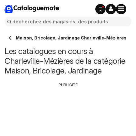
Cataloguemate
Maison, Bricolage, Jardinage Charleville-Mézières
Les catalogues en cours à
Charleville-Mézières de la catégorie
Maison, Bricolage, Jardinage
PUBLICITÉ