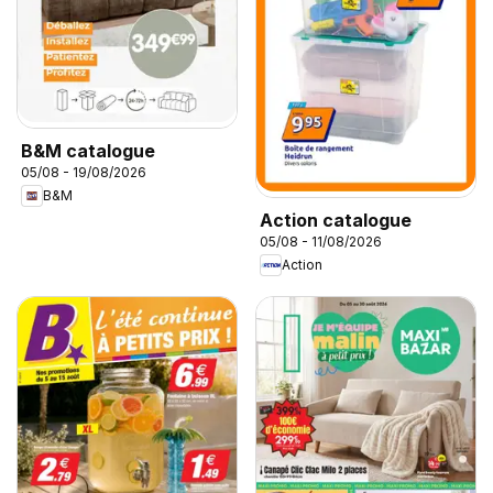
B&M catalogue
05/08 - 19/08/2026
B&M
Action catalogue
05/08 - 11/08/2026
Action