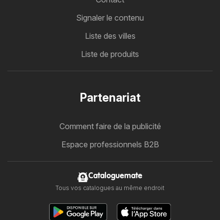
Signaler le contenu
Liste des villes
Liste de produits
Partenariat
Comment faire de la publicité
Espace professionnels B2B
Cataloguemate
Tous vos catalogues au même endroit