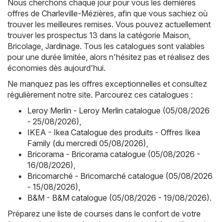
Nous cherchons chaque jour pour vous les dernières
offres de Charleville-Mézières, afin que vous sachiez où
trouver les meilleures remises. Vous pouvez actuellement
trouver les prospectus 13 dans la catégorie Maison,
Bricolage, Jardinage. Tous les catalogues sont valables
pour une durée limitée, alors n'hésitez pas et réalisez des
économies dès aujourd'hui.
Ne manquez pas les offres exceptionnelles et consultez
régulièrement notre site. Parcourez ces catalogues :
Leroy Merlin - Leroy Merlin catalogue (05/08/2026
- 25/08/2026)
,
IKEA - Ikea Catalogue des produits - Offres Ikea
Family (du mercredi 05/08/2026)
,
Bricorama - Bricorama catalogue (05/08/2026 -
16/08/2026)
,
Bricomarché - Bricomarché catalogue (05/08/2026
- 15/08/2026)
,
B&M - B&M catalogue (05/08/2026 - 19/08/2026)
.
Préparez une liste de courses dans le confort de votre