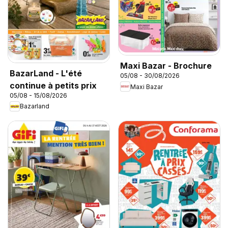
Maxi Bazar - Brochure
BazarLand - L'été
05/08 - 30/08/2026
continue à petits prix
Maxi Bazar
05/08 - 15/08/2026
Bazarland