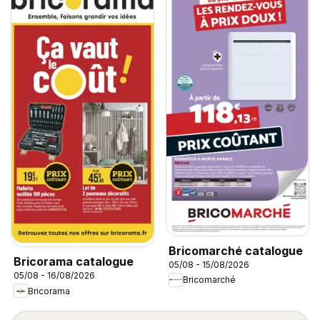
Bricomarché catalogue
Bricorama catalogue
05/08 - 15/08/2026
05/08 - 16/08/2026
Bricomarché
Bricorama