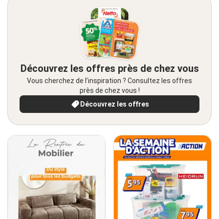
Découvrez les offres près de chez vous
Vous cherchez de l’inspiration ? Consultez les offres
près de chez vous !
Découvrez les offres