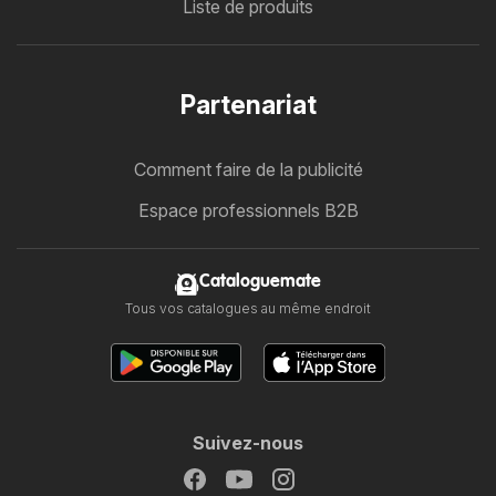
Liste de produits
Partenariat
Comment faire de la publicité
Espace professionnels B2B
Cataloguemate
Tous vos catalogues au même endroit
Suivez-nous