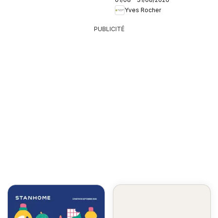
Yves Rocher
PUBLICITÉ