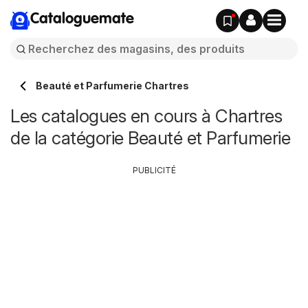
Cataloguemate
Beauté et Parfumerie Chartres
Les catalogues en cours à Chartres
de la catégorie Beauté et Parfumerie
PUBLICITÉ