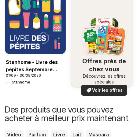
Offres près de
Stanhome - Livre des
chez vous
pépites Septembre
01/09 - 30/09/2026
Découvrez les offres
2026
spéciales
Stanhome
Voir les offres
Des produits que vous pouvez
acheter à meilleur prix maintenant
Vidéo
Parfum
Livre
Lait
Mascara