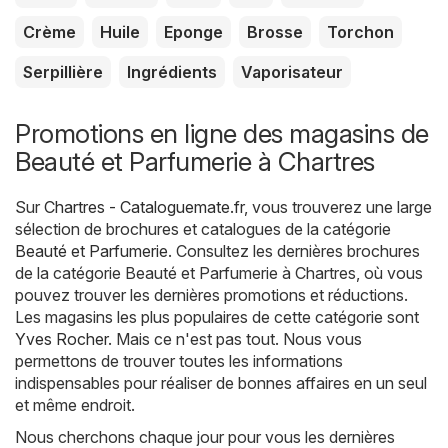
Crème
Huile
Eponge
Brosse
Torchon
Serpillière
Ingrédients
Vaporisateur
Promotions en ligne des magasins de
Beauté et Parfumerie à Chartres
Sur
Chartres - Cataloguemate.fr
, vous trouverez une large
sélection de brochures et catalogues de la catégorie
Beauté et Parfumerie
. Consultez les dernières brochures
de la catégorie Beauté et Parfumerie à Chartres, où vous
pouvez trouver les dernières promotions et réductions.
Les magasins les plus populaires de cette catégorie sont
Yves Rocher
. Mais ce n'est pas tout. Nous vous
permettons de trouver toutes les informations
indispensables pour réaliser de bonnes affaires en un seul
et même endroit.
Nous cherchons chaque jour pour vous les dernières