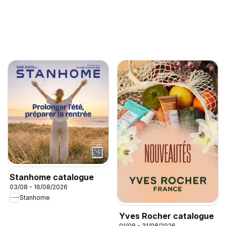
Stanhome catalogue
03/08 - 16/08/2026
Stanhome
Yves Rocher catalogue
01/08 - 31/08/2026