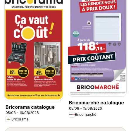
Bricomarché catalogue
Bricorama catalogue
05/08 - 15/08/2026
05/08 - 16/08/2026
Bricomarché
Bricorama