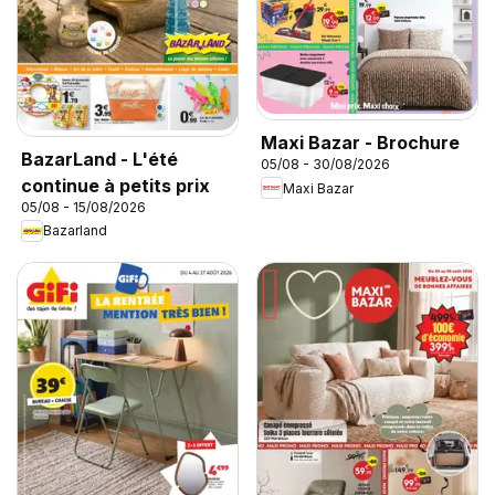
Maxi Bazar - Brochure
BazarLand - L'été
05/08 - 30/08/2026
continue à petits prix
Maxi Bazar
05/08 - 15/08/2026
Bazarland