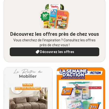
Découvrez les offres près de chez vous
Vous cherchez de l’inspiration ? Consultez les offres
près de chez vous !
Découvrez les offres