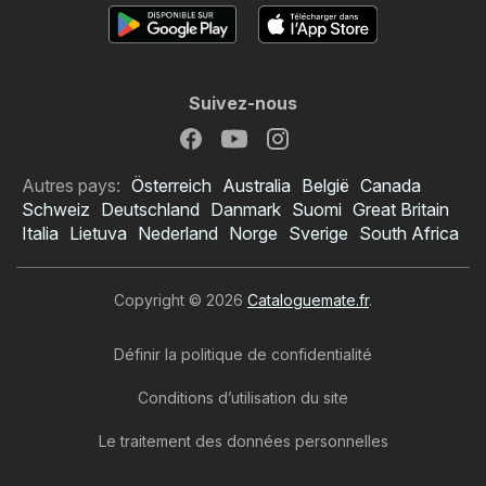
Suivez-nous
Autres pays:
Österreich
Australia
België
Canada
Schweiz
Deutschland
Danmark
Suomi
Great Britain
Italia
Lietuva
Nederland
Norge
Sverige
South Africa
Copyright © 2026
Cataloguemate.fr
.
Définir la politique de confidentialité
Conditions d’utilisation du site
Le traitement des données personnelles