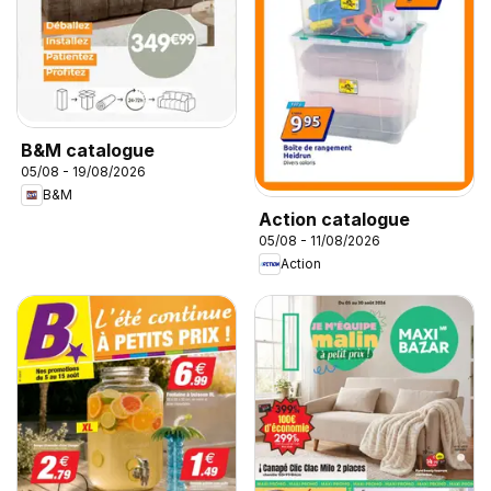
B&M catalogue
05/08 - 19/08/2026
B&M
Action catalogue
05/08 - 11/08/2026
Action