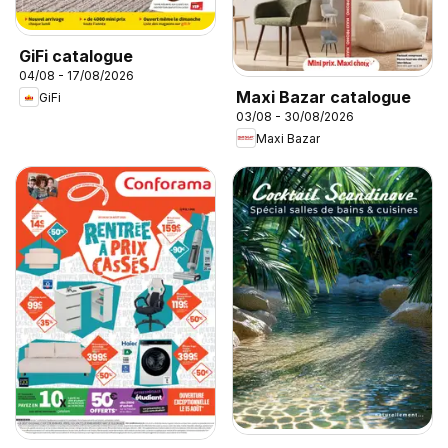
GiFi catalogue
04/08 - 17/08/2026
Maxi Bazar catalogue
GiFi
03/08 - 30/08/2026
Maxi Bazar