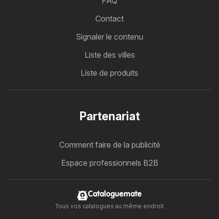
FAQ
Contact
Signaler le contenu
Liste des villes
Liste de produits
Partenariat
Comment faire de la publicité
Espace professionnels B2B
Cataloguemate
Tous vos catalogues au même endroit