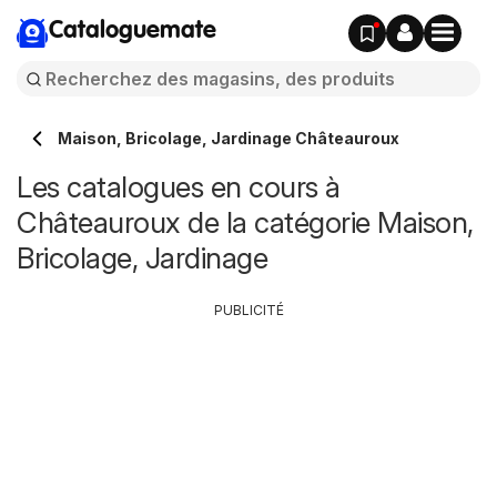
Cataloguemate
Maison, Bricolage, Jardinage Châteauroux
Les catalogues en cours à
Châteauroux de la catégorie Maison,
Bricolage, Jardinage
PUBLICITÉ