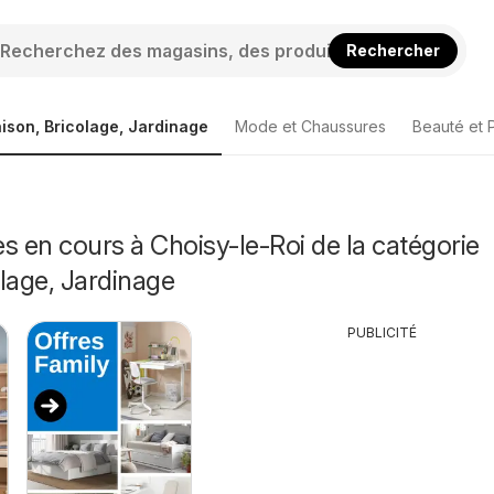
Rechercher
ison, Bricolage, Jardinage
Mode et Chaussures
Beauté et 
s en cours à Choisy-le-Roi de la catégorie
lage, Jardinage
PUBLICITÉ