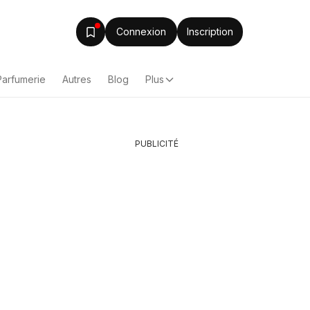
Connexion
Inscription
Parfumerie
Autres
Blog
Plus
PUBLICITÉ