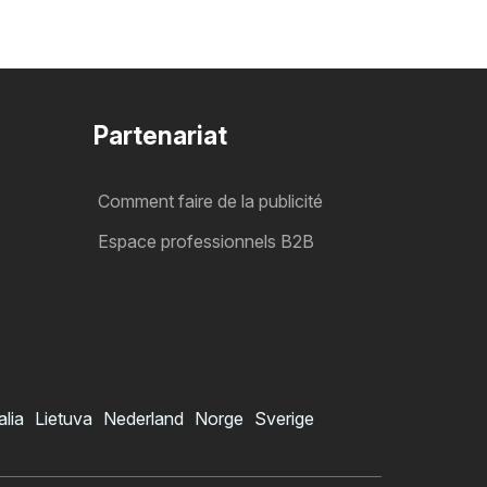
Partenariat
Comment faire de la publicité
Espace professionnels B2B
alia
Lietuva
Nederland
Norge
Sverige