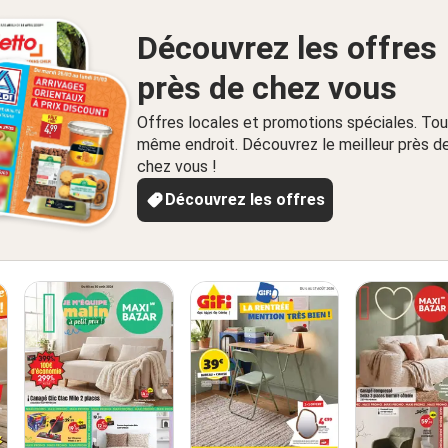
Découvrez les offres
près de chez vous
Offres locales et promotions spéciales. Tou
même endroit. Découvrez le meilleur près d
chez vous !
Découvrez les offres