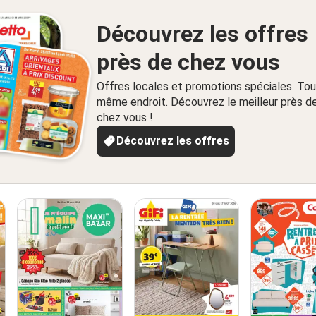
Découvrez les offres
près de chez vous
Offres locales et promotions spéciales. Tou
même endroit. Découvrez le meilleur près d
chez vous !
Découvrez les offres