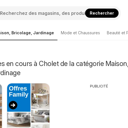
Rechercher
ison, Bricolage, Jardinage
Mode et Chaussures
Beauté et 
s en cours à Cholet de la catégorie Maison
rdinage
PUBLICITÉ