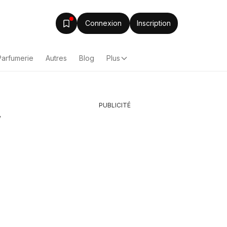
Connexion
Inscription
Parfumerie
Autres
Blog
Plus
PUBLICITÉ
,