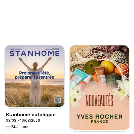
Stanhome catalogue
03/08 - 16/08/2026
Stanhome