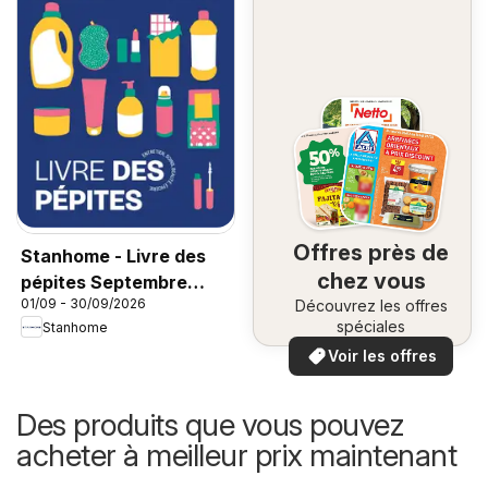
Offres près de
Stanhome - Livre des
chez vous
pépites Septembre
01/09 - 30/09/2026
Découvrez les offres
2026
spéciales
Stanhome
Voir les offres
Des produits que vous pouvez
acheter à meilleur prix maintenant