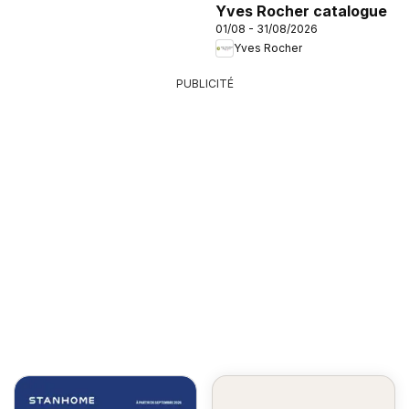
Yves Rocher catalogue
01/08 - 31/08/2026
Yves Rocher
PUBLICITÉ