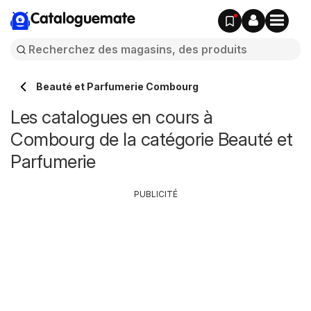
Cataloguemate
Beauté et Parfumerie Combourg
Les catalogues en cours à
Combourg de la catégorie Beauté et
Parfumerie
PUBLICITÉ