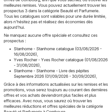
meilleures remises. Vous pouvez actuellement trouver les
prospectus 3 dans la catégorie Beauté et Parfumerie.
Tous les catalogues sont valables pour une durée limitée,
alors n'hésitez pas et réalisez des économies dès
aujourd'hui.
Ne manquez aucune offre spéciale et consultez ces
prospectus :
Stanhome - Stanhome catalogue (03/08/2026 -
16/08/2026)
,
Yves Rocher - Yves Rocher catalogue (01/08/2026
- 31/08/2026)
,
Stanhome - Stanhome - Livre des pépites
Septembre 2026 (01/09/2026 - 30/09/2026)
,
Grâce à des informations actualisées sur les remises et les
promotions, vous serez toujours au courant des dernières
offres et vos achats deviendront plus faciles et plus
efficaces. Avec nous, vous saurez où trouver les
meilleures réductions et offres spéciales de la catégorie
Beauté et Parfumerie à Combourg.