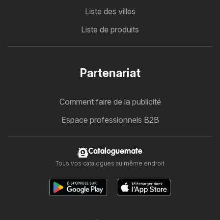
Liste des villes
Liste de produits
Partenariat
Comment faire de la publicité
Espace professionnels B2B
Cataloguemate
Tous vos catalogues au même endroit