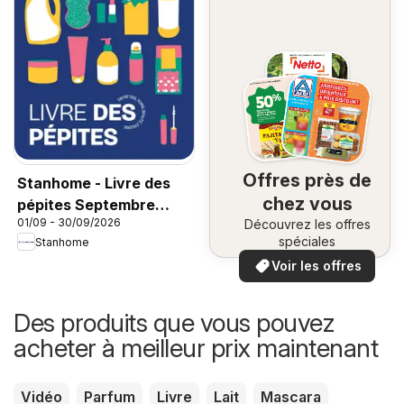
Offres près de
Stanhome - Livre des
chez vous
pépites Septembre
01/09 - 30/09/2026
Découvrez les offres
2026
spéciales
Stanhome
Voir les offres
Des produits que vous pouvez
acheter à meilleur prix maintenant
Vidéo
Parfum
Livre
Lait
Mascara