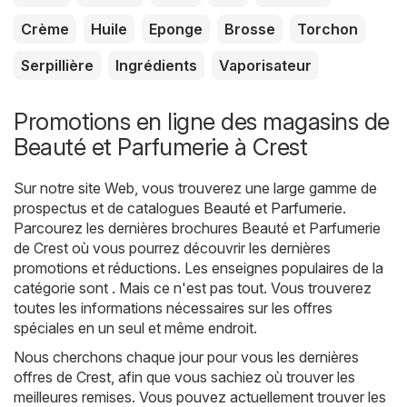
Crème
Huile
Eponge
Brosse
Torchon
Serpillière
Ingrédients
Vaporisateur
Promotions en ligne des magasins de
Beauté et Parfumerie à Crest
Sur notre site Web, vous trouverez une large gamme de
prospectus et de catalogues
Beauté et Parfumerie
.
Parcourez les dernières brochures Beauté et Parfumerie
de Crest où vous pourrez découvrir les dernières
promotions et réductions. Les enseignes populaires de la
catégorie sont . Mais ce n'est pas tout. Vous trouverez
toutes les informations nécessaires sur les offres
spéciales en un seul et même endroit.
Nous cherchons chaque jour pour vous les dernières
offres de Crest, afin que vous sachiez où trouver les
meilleures remises. Vous pouvez actuellement trouver les