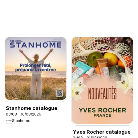
Stanhome catalogue
03/08 - 16/08/2026
Stanhome
Yves Rocher catalogue
01/08 - 31/08/2026