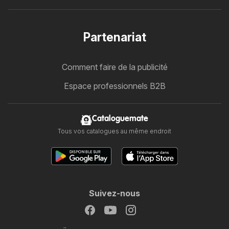
Partenariat
Comment faire de la publicité
Espace professionnels B2B
Cataloguemate
Tous vos catalogues au même endroit
Suivez-nous