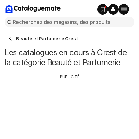
Cataloguemate
Beauté et Parfumerie Crest
Les catalogues en cours à Crest de
la catégorie Beauté et Parfumerie
PUBLICITÉ