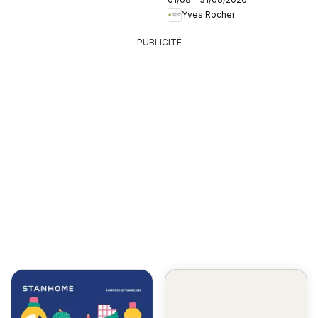
Yves Rocher
PUBLICITÉ