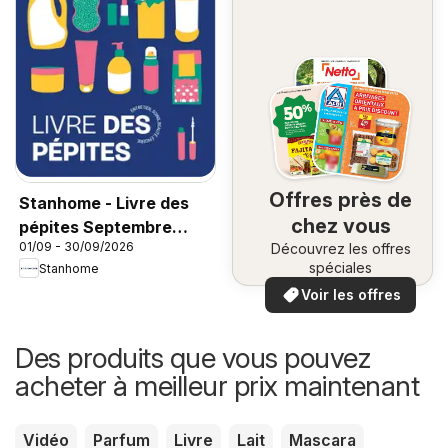
Offres près de
Stanhome - Livre des
chez vous
pépites Septembre
01/09 - 30/09/2026
Découvrez les offres
2026
spéciales
Stanhome
Voir les offres
Des produits que vous pouvez
acheter à meilleur prix maintenant
Vidéo
Parfum
Livre
Lait
Mascara