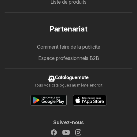
Liste de produits
Partenariat
Comment faire de la publicité
Espace professionnels B2B
Cataloguemate
Tous vos catalogues au même endroit
Suivez-nous