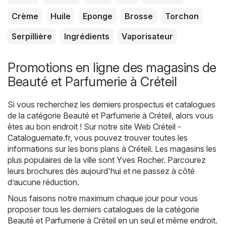
Crème
Huile
Eponge
Brosse
Torchon
Serpillière
Ingrédients
Vaporisateur
Promotions en ligne des magasins de
Beauté et Parfumerie à Créteil
Si vous recherchez les derniers prospectus et catalogues
de la catégorie Beauté et Parfumerie à Créteil, alors vous
êtes au bon endroit ! Sur notre site Web
Créteil -
Cataloguemate.fr
, vous pouvez trouver toutes les
informations sur les bons plans à Créteil. Les magasins les
plus populaires de la ville sont
Yves Rocher
. Parcourez
leurs brochures dès aujourd'hui et ne passez à côté
d’aucune réduction.
Nous faisons notre maximum chaque jour pour vous
proposer tous les derniers catalogues de la catégorie
Beauté et Parfumerie à Créteil en un seul et même endroit.