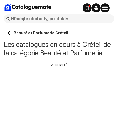
Cataloguemate
Beauté et Parfumerie Créteil
Les catalogues en cours à Créteil de
la catégorie Beauté et Parfumerie
PUBLICITÉ