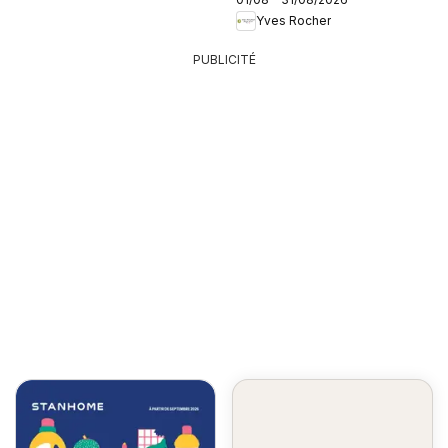
Yves Rocher
PUBLICITÉ