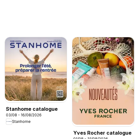
Stanhome catalogue
03/08 - 16/08/2026
Stanhome
Yves Rocher catalogue
01/08 - 31/08/2026