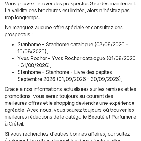
Vous pouvez trouver des prospectus 3 ici dès maintenant.
La validité des brochures est limitée, alors n'hésitez pas
trop longtemps.
Ne manquez aucune offre spéciale et consultez ces
prospectus :
Stanhome - Stanhome catalogue (03/08/2026 -
16/08/2026)
,
Yves Rocher - Yves Rocher catalogue (01/08/2026
- 31/08/2026)
,
Stanhome - Stanhome - Livre des pépites
Septembre 2026 (01/09/2026 - 30/09/2026)
,
Grâce à nos informations actualisées sur les remises et les
promotions, vous serez toujours au courant des
meilleures offres et le shopping deviendra une expérience
agréable. Avec nous, vous saurez toujours où trouver les
meilleures réductions de la catégorie Beauté et Parfumerie
à Créteil.
Si vous recherchez d'autres bonnes affaires, consultez
également les offres disponibles dans d'autres villes,