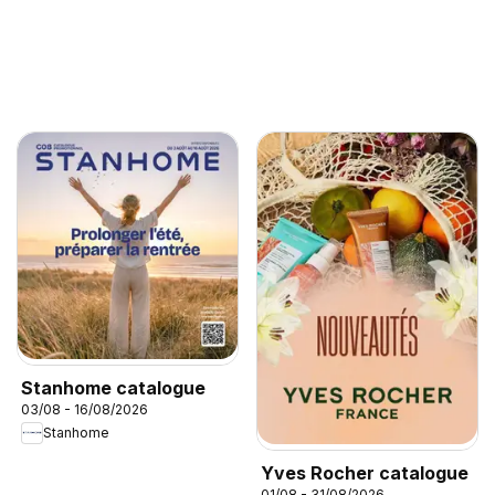
Stanhome catalogue
03/08 - 16/08/2026
Stanhome
Yves Rocher catalogue
01/08 - 31/08/2026