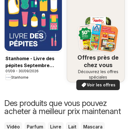
Offres près de
Stanhome - Livre des
chez vous
pépites Septembre
01/09 - 30/09/2026
Découvrez les offres
2026
spéciales
Stanhome
Voir les offres
Des produits que vous pouvez
acheter à meilleur prix maintenant
Vidéo
Parfum
Livre
Lait
Mascara