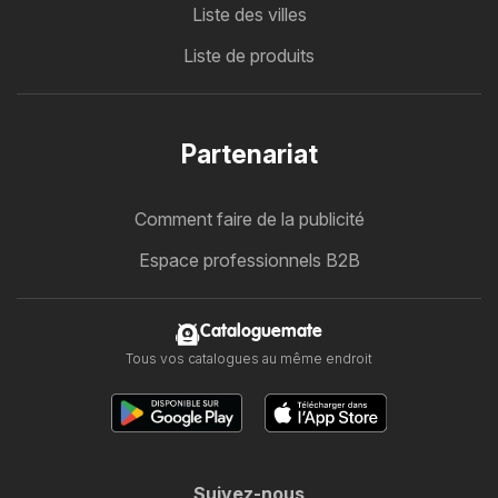
Liste des villes
Liste de produits
Partenariat
Comment faire de la publicité
Espace professionnels B2B
Cataloguemate
Tous vos catalogues au même endroit
Suivez-nous