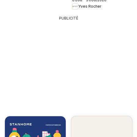
Yves Rocher
PUBLICITÉ