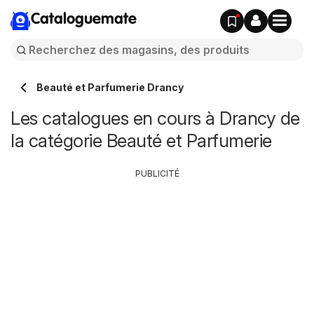
Cataloguemate
Beauté et Parfumerie Drancy
Les catalogues en cours à Drancy de
la catégorie Beauté et Parfumerie
PUBLICITÉ