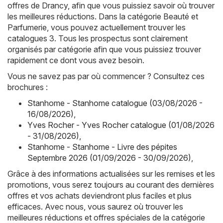
offres de Drancy, afin que vous puissiez savoir où trouver
les meilleures réductions. Dans la catégorie Beauté et
Parfumerie, vous pouvez actuellement trouver les
catalogues 3. Tous les prospectus sont clairement
organisés par catégorie afin que vous puissiez trouver
rapidement ce dont vous avez besoin.
Vous ne savez pas par où commencer ? Consultez ces
brochures :
Stanhome - Stanhome catalogue (03/08/2026 -
16/08/2026)
,
Yves Rocher - Yves Rocher catalogue (01/08/2026
- 31/08/2026)
,
Stanhome - Stanhome - Livre des pépites
Septembre 2026 (01/09/2026 - 30/09/2026)
,
Grâce à des informations actualisées sur les remises et les
promotions, vous serez toujours au courant des dernières
offres et vos achats deviendront plus faciles et plus
efficaces. Avec nous, vous saurez où trouver les
meilleures réductions et offres spéciales de la catégorie