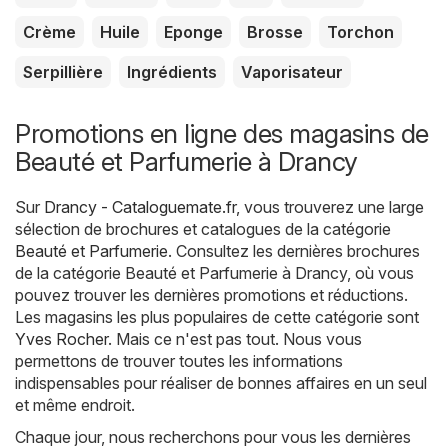
Crème
Huile
Eponge
Brosse
Torchon
Serpillière
Ingrédients
Vaporisateur
Promotions en ligne des magasins de
Beauté et Parfumerie à Drancy
Sur
Drancy - Cataloguemate.fr
, vous trouverez une large
sélection de brochures et catalogues de la catégorie
Beauté et Parfumerie
. Consultez les dernières brochures
de la catégorie Beauté et Parfumerie à Drancy, où vous
pouvez trouver les dernières promotions et réductions.
Les magasins les plus populaires de cette catégorie sont
Yves Rocher
. Mais ce n'est pas tout. Nous vous
permettons de trouver toutes les informations
indispensables pour réaliser de bonnes affaires en un seul
et même endroit.
Chaque jour, nous recherchons pour vous les dernières