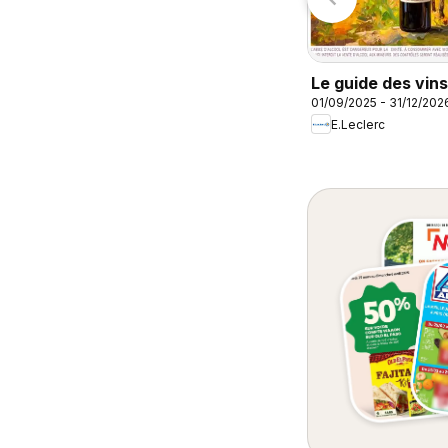
Carrefour contact
Le guide des vins
01/09/2025 - 31/12/202
E.Leclerc