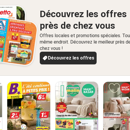
Découvrez les offres
près de chez vous
Offres locales et promotions spéciales. Tou
même endroit. Découvrez le meilleur près d
chez vous !
Découvrez les offres