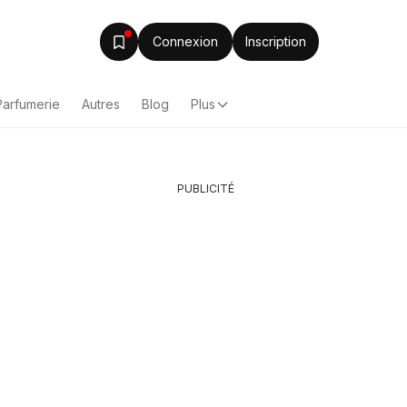
Connexion
Inscription
Parfumerie
Autres
Blog
Plus
PUBLICITÉ