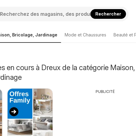
Rechercher
ison, Bricolage, Jardinage
Mode et Chaussures
Beauté et 
s en cours à Dreux de la catégorie Maison,
rdinage
PUBLICITÉ