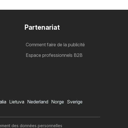
Partenariat
Comment faire de la publicité
Espace professionnels B2B
alia
Lietuva
Nederland
Norge
Sverige
itement des données personnelles