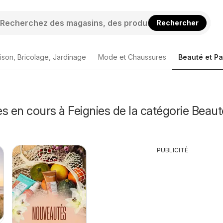
Rechercher
ison, Bricolage, Jardinage
Mode et Chaussures
Beauté et P
s en cours à Feignies de la catégorie Beaut
PUBLICITÉ