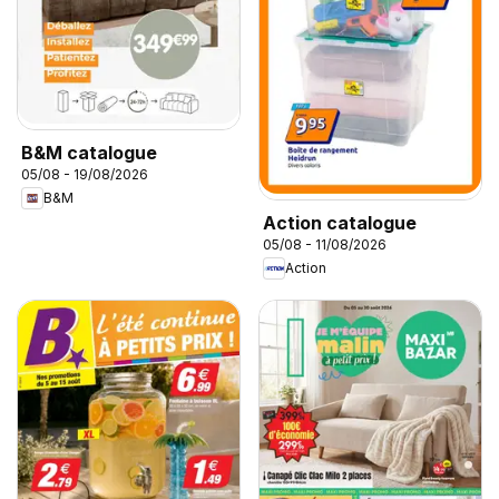
B&M catalogue
05/08 - 19/08/2026
B&M
Action catalogue
05/08 - 11/08/2026
Action