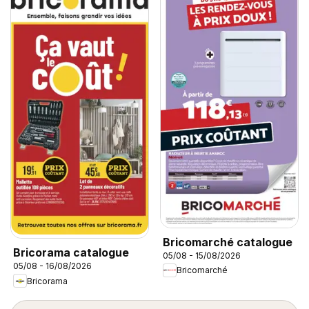
Bricomarché catalogue
Bricorama catalogue
05/08 - 15/08/2026
05/08 - 16/08/2026
Bricomarché
Bricorama