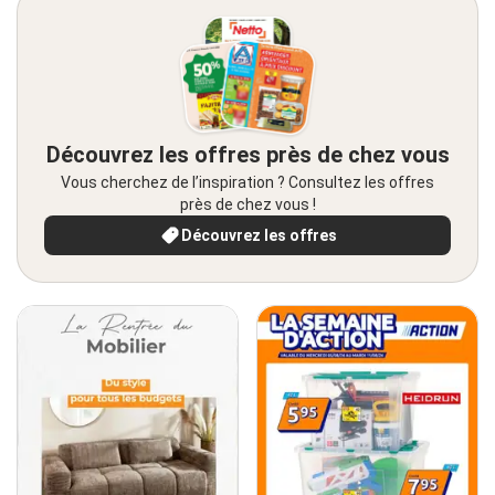
Découvrez les offres près de chez vous
Vous cherchez de l’inspiration ? Consultez les offres
près de chez vous !
Découvrez les offres