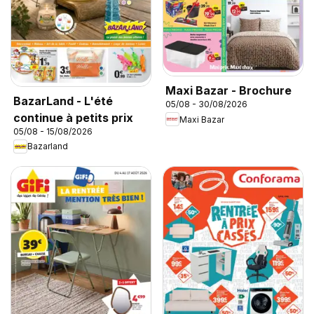
Maxi Bazar - Brochure
BazarLand - L'été
05/08 - 30/08/2026
continue à petits prix
Maxi Bazar
05/08 - 15/08/2026
Bazarland