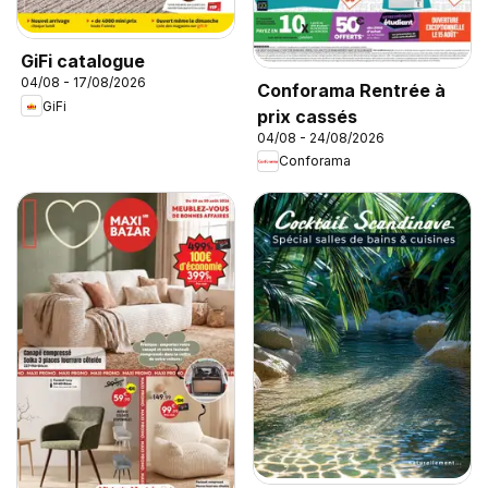
GiFi catalogue
04/08 - 17/08/2026
Conforama Rentrée à
GiFi
prix cassés
04/08 - 24/08/2026
Conforama