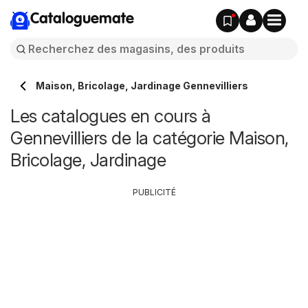
Cataloguemate
Maison, Bricolage, Jardinage Gennevilliers
Les catalogues en cours à
Gennevilliers de la catégorie Maison,
Bricolage, Jardinage
PUBLICITÉ