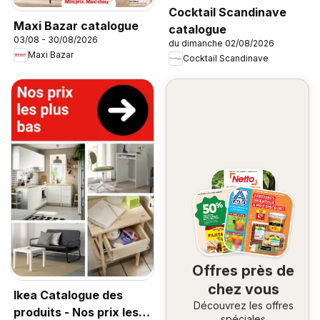
Cocktail Scandinave
Maxi Bazar catalogue
catalogue
03/08 - 30/08/2026
du dimanche 02/08/2026
Maxi Bazar
Cocktail Scandinave
Offres près de
chez vous
Ikea Catalogue des
Découvrez les offres
produits - Nos prix les
spéciales