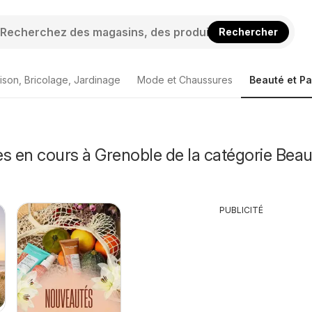
Rechercher
ison, Bricolage, Jardinage
Mode et Chaussures
Beauté et P
s en cours à Grenoble de la catégorie Beau
PUBLICITÉ