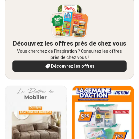
Découvrez les offres près de chez vous
Vous cherchez de l’inspiration ? Consultez les offres
près de chez vous !
Découvrez les offres