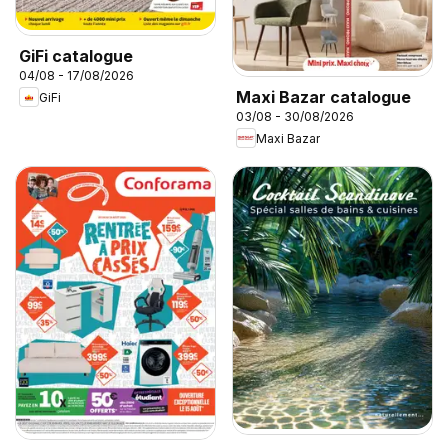
GiFi catalogue
04/08 - 17/08/2026
Maxi Bazar catalogue
GiFi
03/08 - 30/08/2026
Maxi Bazar