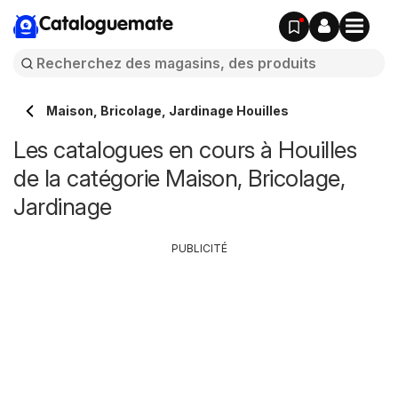
Cataloguemate
Maison, Bricolage, Jardinage Houilles
Les catalogues en cours à Houilles
de la catégorie Maison, Bricolage,
Jardinage
PUBLICITÉ