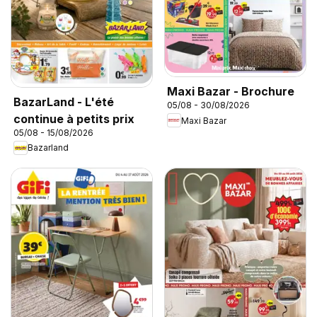
Maxi Bazar - Brochure
BazarLand - L'été
05/08 - 30/08/2026
continue à petits prix
Maxi Bazar
05/08 - 15/08/2026
Bazarland