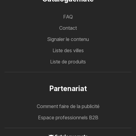
FAQ
Contact
Signaler le contenu
Liste des villes
Liste de produits
Partenariat
Comment faire de la publicité
Espace professionnels B2B