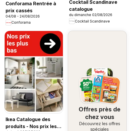
Cocktail Scandinave
Conforama Rentrée à
catalogue
prix cassés
du dimanche 02/08/2026
04/08 - 24/08/2026
Cocktail Scandinave
Conforama
Offres près de
chez vous
Ikea Catalogue des
Découvrez les offres
produits - Nos prix les
spéciales