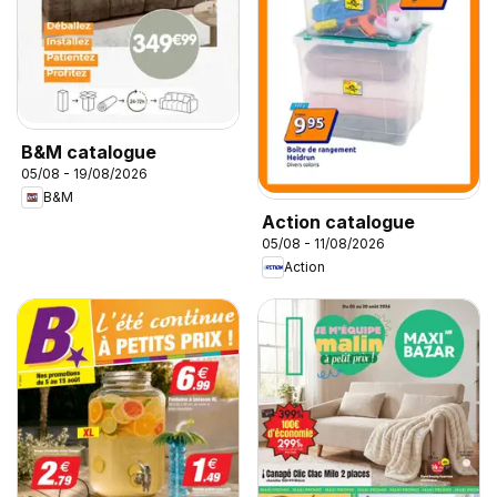
B&M catalogue
05/08 - 19/08/2026
B&M
Action catalogue
05/08 - 11/08/2026
Action