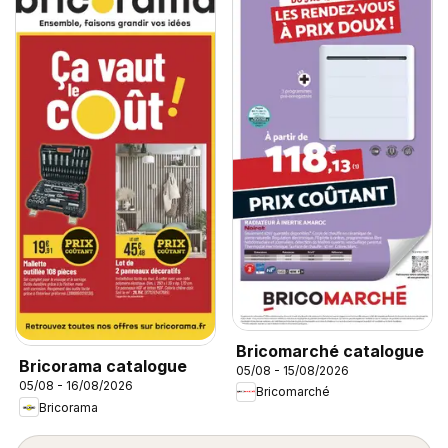
Bricomarché catalogue
Bricorama catalogue
05/08 - 15/08/2026
05/08 - 16/08/2026
Bricomarché
Bricorama