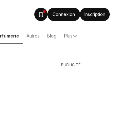
Connexion
Inscription
arfumerie
Autres
Blog
Plus
PUBLICITÉ