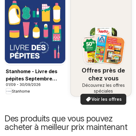
Offres près de
Stanhome - Livre des
chez vous
pépites Septembre
01/09 - 30/09/2026
Découvrez les offres
2026
spéciales
Stanhome
Voir les offres
Des produits que vous pouvez
acheter à meilleur prix maintenant