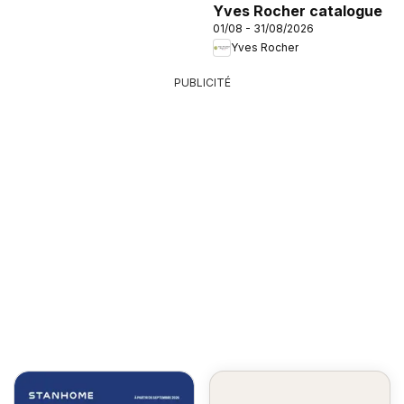
Yves Rocher catalogue
01/08 - 31/08/2026
Yves Rocher
PUBLICITÉ