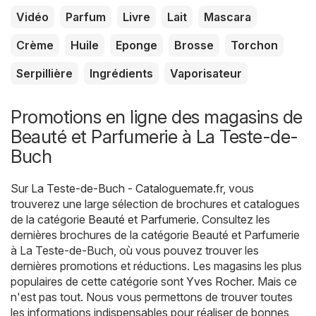
Vidéo
Parfum
Livre
Lait
Mascara
Crème
Huile
Eponge
Brosse
Torchon
Serpillière
Ingrédients
Vaporisateur
Promotions en ligne des magasins de
Beauté et Parfumerie à La Teste-de-
Buch
Sur
La Teste-de-Buch - Cataloguemate.fr
, vous
trouverez une large sélection de brochures et catalogues
de la catégorie
Beauté et Parfumerie
. Consultez les
dernières brochures de la catégorie Beauté et Parfumerie
à La Teste-de-Buch, où vous pouvez trouver les
dernières promotions et réductions. Les magasins les plus
populaires de cette catégorie sont
Yves Rocher
. Mais ce
n'est pas tout. Nous vous permettons de trouver toutes
les informations indispensables pour réaliser de bonnes