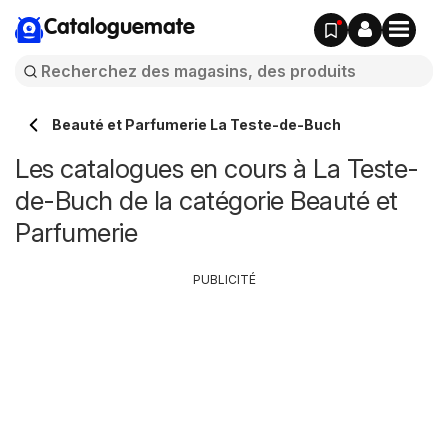
Cataloguemate
Beauté et Parfumerie La Teste-de-Buch
Les catalogues en cours à La Teste-
de-Buch de la catégorie Beauté et
Parfumerie
PUBLICITÉ