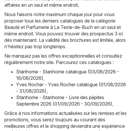
affaires en un seul et même endroit.
Nous faisons notre maximum chaque jour pour vous
proposer tous les derniers catalogues de la catégorie
Beauté et Parfumerie à La Teste-de-Buch en un seul et
même endroit. Vous pouvez trouver des prospectus 3 ici
dès maintenant. La validité des brochures est limitée, alors
n'hésitez pas trop longtemps.
Ne manquez pas les offres exceptionnelles et consultez
régulièrement notre site. Parcourez ces catalogues :
Stanhome - Stanhome catalogue (03/08/2026 -
16/08/2026)
,
Yves Rocher - Yves Rocher catalogue (01/08/2026
- 31/08/2026)
,
Stanhome - Stanhome - Livre des pépites
Septembre 2026 (01/09/2026 - 30/09/2026)
,
Grâce à nos informations actualisées sur les remises et les
promotions, vous serez toujours au courant des
meilleures offres et le shopping deviendra une expérience