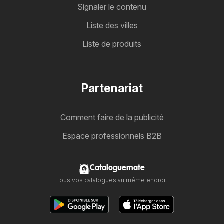
Signaler le contenu
Liste des villes
Liste de produits
Partenariat
Comment faire de la publicité
Espace professionnels B2B
Cataloguemate
Tous vos catalogues au même endroit