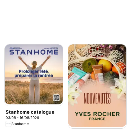
Stanhome catalogue
03/08 - 16/08/2026
Stanhome