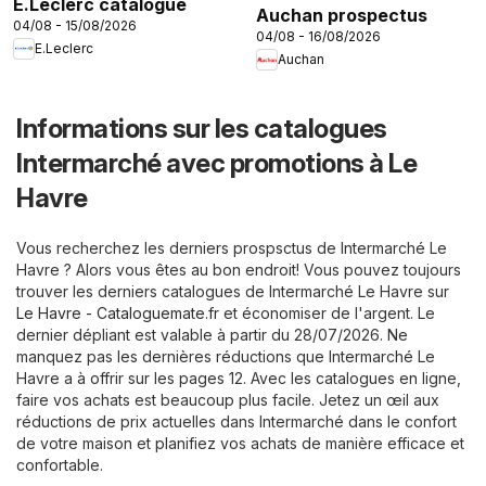
E.Leclerc catalogue
Auchan prospectus
04/08 - 15/08/2026
04/08 - 16/08/2026
E.Leclerc
Auchan
Informations sur les catalogues
Intermarché avec promotions à Le
Havre
Vous recherchez les derniers prospsctus de Intermarché Le
Havre ? Alors vous êtes au bon endroit! Vous pouvez toujours
trouver les derniers catalogues de Intermarché Le Havre sur
Le Havre - Cataloguemate.fr
et économiser de l'argent. Le
dernier dépliant est valable à partir du 28/07/2026. Ne
manquez pas les dernières réductions que Intermarché Le
Havre a à offrir sur les pages 12. Avec les catalogues en ligne,
faire vos achats est beaucoup plus facile. Jetez un œil aux
réductions de prix actuelles dans Intermarché dans le confort
de votre maison et planifiez vos achats de manière efficace et
confortable.