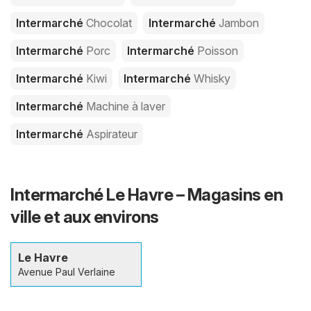
Intermarché
Chocolat
Intermarché
Jambon
Intermarché
Porc
Intermarché
Poisson
Intermarché
Kiwi
Intermarché
Whisky
Intermarché
Machine à laver
Intermarché
Aspirateur
Intermarché Le Havre – Magasins en
ville et aux environs
Le Havre
Avenue Paul Verlaine