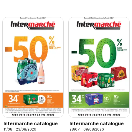
Intermarché catalogue
Intermarché catalogue
11/08 - 23/08/2026
28/07 - 09/08/2026