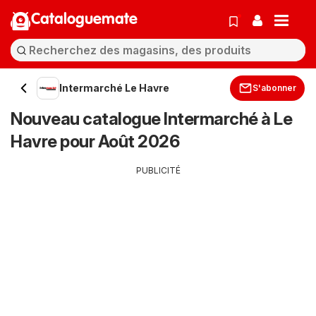
Cataloguemate
Intermarché Le Havre
S'abonner
Nouveau catalogue Intermarché à Le
Havre pour Août 2026
PUBLICITÉ