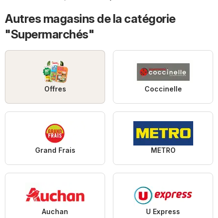
Autres magasins de la catégorie
"Supermarchés"
Offres
Coccinelle
Grand Frais
METRO
Auchan
U Express