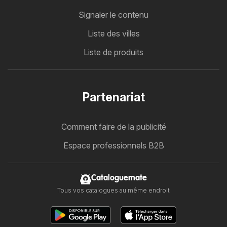
Signaler le contenu
Liste des villes
Liste de produits
Partenariat
Comment faire de la publicité
Espace professionnels B2B
Cataloguemate
Tous vos catalogues au même endroit