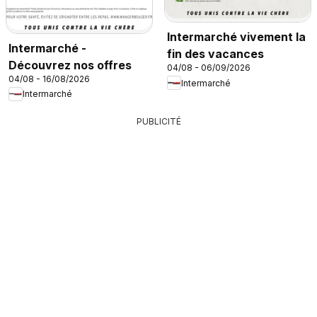
Intermarché vivement la
Intermarché -
fin des vacances
Découvrez nos offres
04/08 - 06/09/2026
04/08 - 16/08/2026
Intermarché
Intermarché
PUBLICITÉ