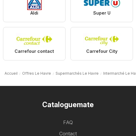
Aldi
Super U
Carrefour contact
Carrefour City
Accueil
Offres Le Havre
Supermarchés Le Havre
Intermarché Le Ha
Cataloguemate
FAQ
Contact