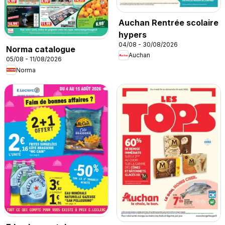
Auchan Rentrée scolaire
hypers
04/08 - 30/08/2026
Norma catalogue
Auchan
05/08 - 11/08/2026
Norma