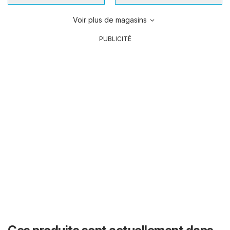
Voir plus de magasins
PUBLICITÉ