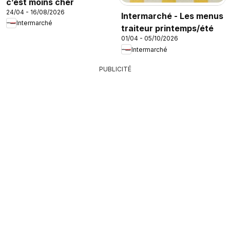
c’est moins cher
24/04 - 16/08/2026
Intermarché - Les menus
Intermarché
traiteur printemps/été
01/04 - 05/10/2026
Intermarché
PUBLICITÉ