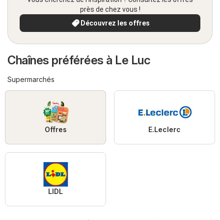
près de chez vous !
Découvrez les offres
Chaînes préférées à Le Luc
Supermarchés
Offres
E.Leclerc
LIDL