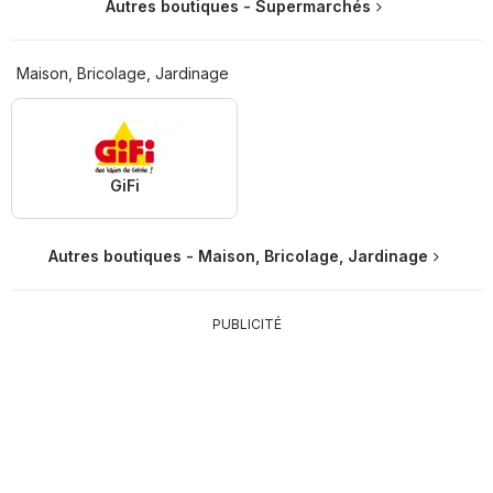
Autres boutiques - Supermarchés
Maison, Bricolage, Jardinage
GiFi
Autres boutiques - Maison, Bricolage, Jardinage
PUBLICITÉ