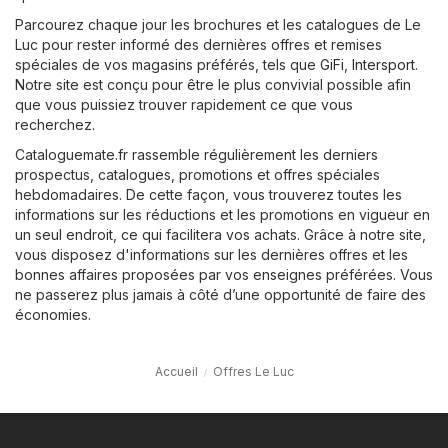
Parcourez chaque jour les brochures et les catalogues de Le
Luc pour rester informé des dernières offres et remises
spéciales de vos magasins préférés, tels que
GiFi
,
Intersport
.
Notre site est conçu pour être le plus convivial possible afin
que vous puissiez trouver rapidement ce que vous
recherchez.
Cataloguemate.fr rassemble régulièrement les derniers
prospectus, catalogues, promotions et offres spéciales
hebdomadaires. De cette façon, vous trouverez toutes les
informations sur les réductions et les promotions en vigueur en
un seul endroit, ce qui facilitera vos achats. Grâce à notre site,
vous disposez d'informations sur les dernières offres et les
bonnes affaires proposées par vos enseignes préférées. Vous
ne passerez plus jamais à côté d’une opportunité de faire des
économies.
Accueil
Offres Le Luc