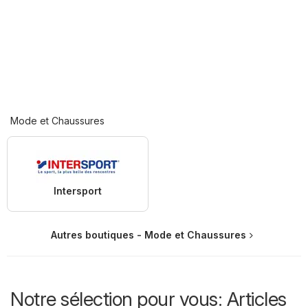
Mode et Chaussures
Intersport
Autres boutiques - Mode et Chaussures
Notre sélection pour vous: Articles