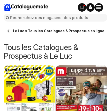
Cataloguemate
Le Luc » Tous les Catalogues & Prospectus en ligne
Tous les Catalogues &
Prospectus à Le Luc