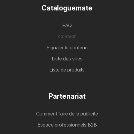
Cataloguemate
FAQ
Contact
Signaler le contenu
Liste des villes
Liste de produits
Partenariat
Comment faire de la publicité
Espace professionnels B2B