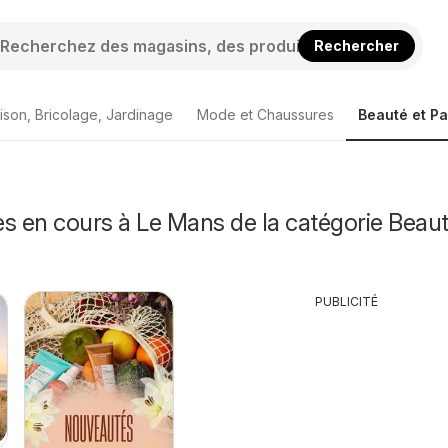
Rechercher
ison, Bricolage, Jardinage
Mode et Chaussures
Beauté et P
s en cours à Le Mans de la catégorie Beaut
PUBLICITÉ