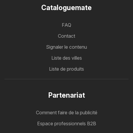
Cataloguemate
FAQ
Contact
Signaler le contenu
Liste des villes
Liste de produits
Partenariat
Comment faire de la publicité
Espace professionnels B2B