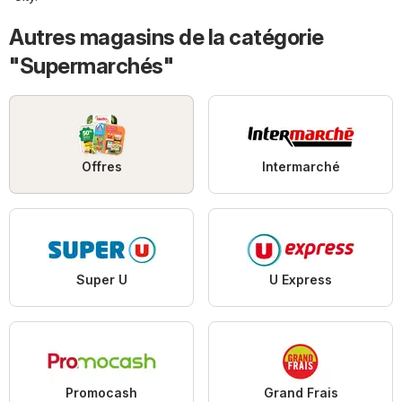
Autres magasins de la catégorie
"Supermarchés"
Offres
Intermarché
Super U
U Express
Promocash
Grand Frais