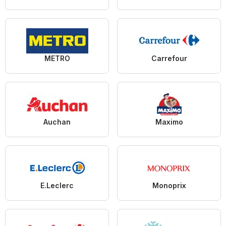
METRO
Carrefour
Auchan
Maximo
E.Leclerc
Monoprix