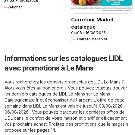
04/08 - 16/08/2026
Auchan
Carrefour Market
catalogue
04/08 - 16/08/2026
Carrefour Market
Informations sur les catalogues LIDL
avec promotions à Le Mans
Vous recherchez les derniers prospsctus de LIDL Le Mans ?
Alors vous êtes au bon endroit! Vous pouvez toujours trouver
les derniers catalogues de LIDL Le Mans sur
Le Mans -
Cataloguemate.fr
et économiser de l'argent. L'offre de cette
semaine dans LIDL Le Mans est valable jusqu'à 03/08/2026 -
06/08/2026 . Vous pouvez parcourir les dernières offres de
LIDL dans le confort de votre maison et planifier efficacement
vos prochains achast. Profitez des promotions que le magasin
propose sur les pages 14.