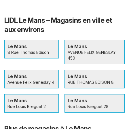
LIDL Le Mans – Magasins en ville et
aux environs
Le Mans
Le Mans
8 Rue Thomas Edison
AVENUE FELIX GENESLAY
450
Le Mans
Le Mans
Avenue Felix Geneslay 4
RUE THOMAS EDISON 8
Le Mans
Le Mans
Rue Louis Breguet 2
Rue Louis Breguet 28
Plus de magasins à Le Mans