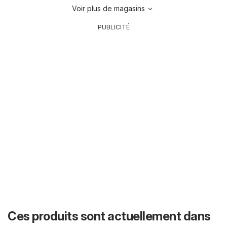
Voir plus de magasins
PUBLICITÉ
Ces produits sont actuellement dans