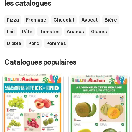
les catalogues
Pizza
Fromage
Chocolat
Avocat
Bière
Lait
Pâte
Tomates
Ananas
Glaces
Diable
Porc
Pommes
Catalogues populaires