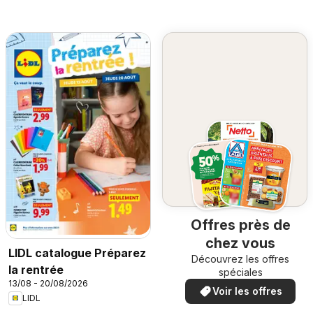
Offres près de
chez vous
LIDL catalogue Préparez
Découvrez les offres
la rentrée
spéciales
13/08 - 20/08/2026
Voir les offres
LIDL