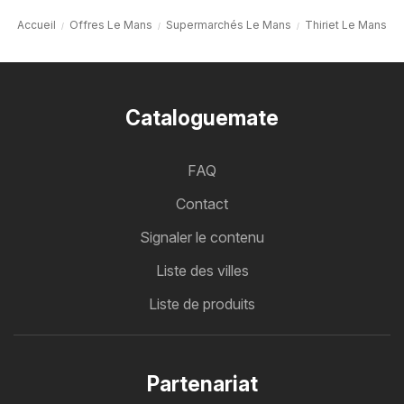
Accueil
Offres Le Mans
Supermarchés Le Mans
Thiriet Le Mans
Cataloguemate
FAQ
Contact
Signaler le contenu
Liste des villes
Liste de produits
Partenariat