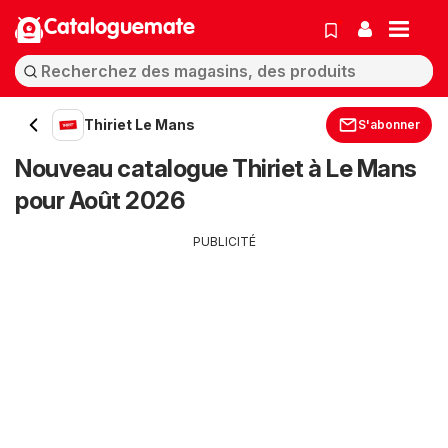
Cataloguemate
Thiriet Le Mans
S'abonner
Nouveau catalogue Thiriet à Le Mans
pour Août 2026
PUBLICITÉ