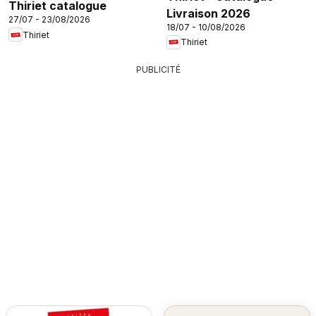
Thiriet catalogue
Livraison 2026
27/07 - 23/08/2026
18/07 - 10/08/2026
Thiriet
Thiriet
PUBLICITÉ