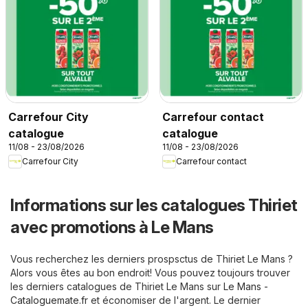
Carrefour City
Carrefour contact
catalogue
catalogue
11/08 - 23/08/2026
11/08 - 23/08/2026
Carrefour City
Carrefour contact
Informations sur les catalogues Thiriet
avec promotions à Le Mans
Vous recherchez les derniers prospsctus de Thiriet Le Mans ?
Alors vous êtes au bon endroit! Vous pouvez toujours trouver
les derniers catalogues de Thiriet Le Mans sur
Le Mans -
Cataloguemate.fr
et économiser de l'argent. Le dernier