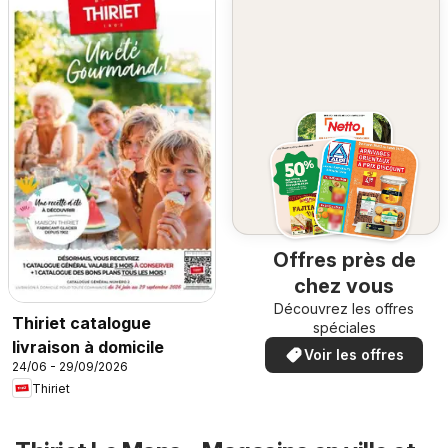
Offres près de
chez vous
Découvrez les offres
Thiriet catalogue
spéciales
livraison à domicile
Voir les offres
24/06 - 29/09/2026
Thiriet