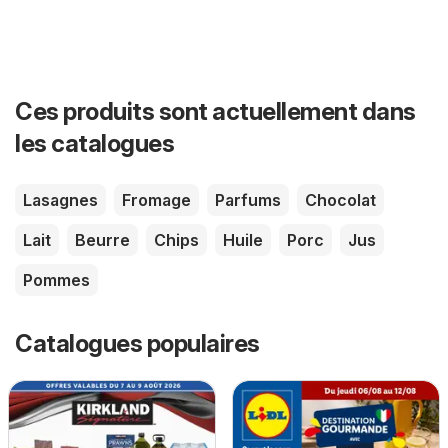
Ces produits sont actuellement dans
les catalogues
Lasagnes
Fromage
Parfums
Chocolat
Lait
Beurre
Chips
Huile
Porc
Jus
Pommes
Catalogues populaires