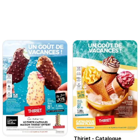
Thiriet - Catalogue