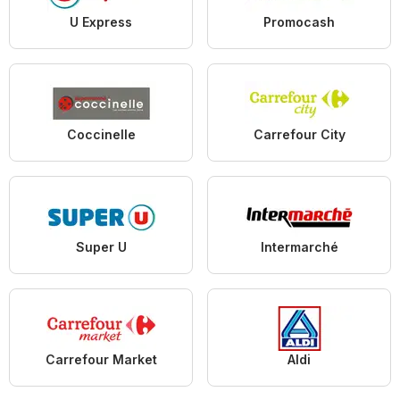
U Express
Promocash
Coccinelle
Carrefour City
Super U
Intermarché
Carrefour Market
Aldi