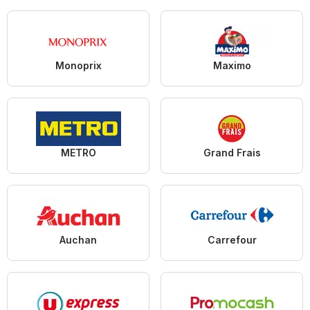
Monoprix
Maximo
METRO
Grand Frais
Auchan
Carrefour