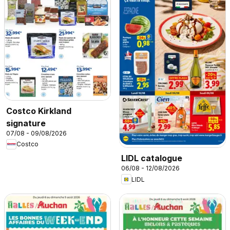
Costco Kirkland
signature
07/08 - 09/08/2026
Costco
LIDL catalogue
06/08 - 12/08/2026
LIDL