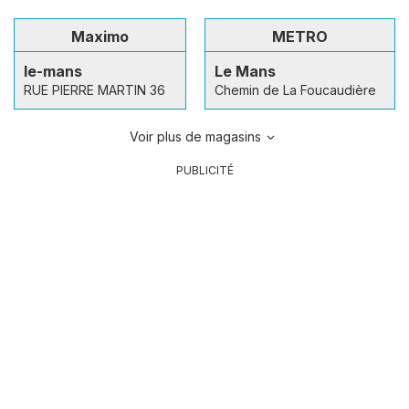
Maximo
METRO
le-mans
Le Mans
RUE PIERRE MARTIN 36
Chemin de La Foucaudière
Voir plus de magasins
PUBLICITÉ