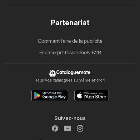
Partenariat
Comment faire de la publicité
Espace professionnels B2B
Cataloguemate
Tous vos catalogues au même endroit
Suivez-nous