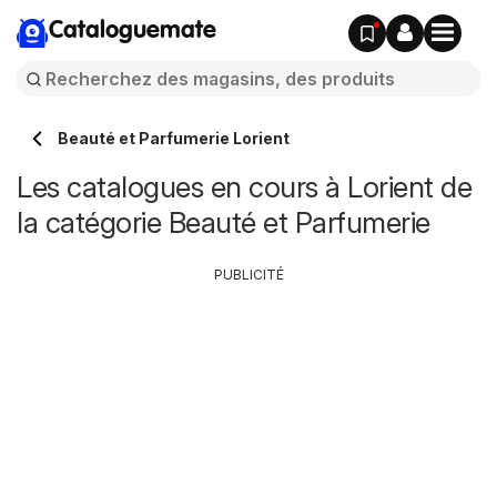
Cataloguemate
Beauté et Parfumerie Lorient
Les catalogues en cours à Lorient de
la catégorie Beauté et Parfumerie
PUBLICITÉ