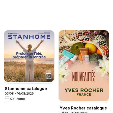
Stanhome catalogue
03/08 - 16/08/2026
Stanhome
Yves Rocher catalogue
01/08 - 31/08/2026