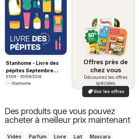
Offres près de
Stanhome - Livre des
chez vous
pépites Septembre
01/09 - 30/09/2026
Découvrez les offres
2026
spéciales
Stanhome
Voir les offres
Des produits que vous pouvez
acheter à meilleur prix maintenant
Vidéo
Parfum
Livre
Lait
Mascara