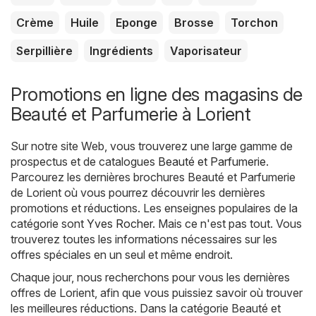
Crème
Huile
Eponge
Brosse
Torchon
Serpillière
Ingrédients
Vaporisateur
Promotions en ligne des magasins de
Beauté et Parfumerie à Lorient
Sur notre site Web, vous trouverez une large gamme de
prospectus et de catalogues
Beauté et Parfumerie
.
Parcourez les dernières brochures Beauté et Parfumerie
de Lorient où vous pourrez découvrir les dernières
promotions et réductions. Les enseignes populaires de la
catégorie sont
Yves Rocher
. Mais ce n'est pas tout. Vous
trouverez toutes les informations nécessaires sur les
offres spéciales en un seul et même endroit.
Chaque jour, nous recherchons pour vous les dernières
offres de Lorient, afin que vous puissiez savoir où trouver
les meilleures réductions. Dans la catégorie Beauté et