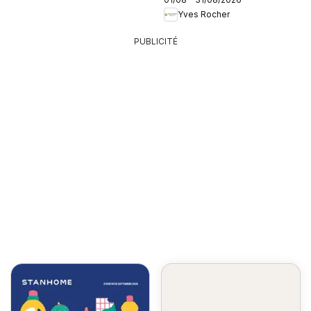
Yves Rocher
PUBLICITÉ