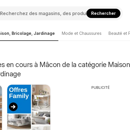
Rechercher
ison, Bricolage, Jardinage
Mode et Chaussures
Beauté et 
s en cours à Mâcon de la catégorie Maison
rdinage
PUBLICITÉ