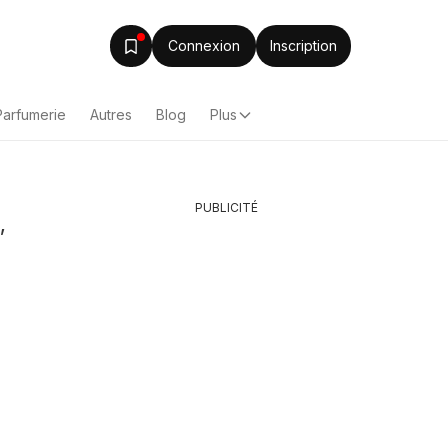
Connexion
Inscription
Parfumerie
Autres
Blog
Plus
PUBLICITÉ
,