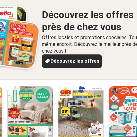
Découvrez les offres
près de chez vous
Offres locales et promotions spéciales. Tou
même endroit. Découvrez le meilleur près d
chez vous !
Découvrez les offres