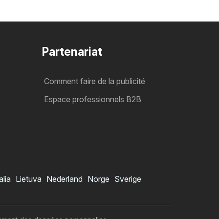
Partenariat
Comment faire de la publicité
Espace professionnels B2B
alia
Lietuva
Nederland
Norge
Sverige