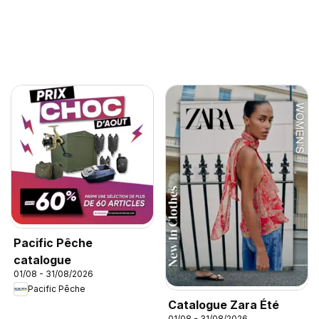
Pacific Pêche
catalogue
01/08 - 31/08/2026
Pacific Pêche
Catalogue Zara Été
01/08 - 31/08/2026