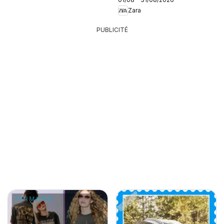
Zara
PUBLICITÉ