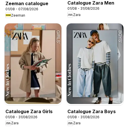
Catalogue Zara Men
Zeeman catalogue
01/08 - 31/08/2026
01/08 - 07/08/2026
Zara
Zeeman
Catalogue Zara Girls
Catalogue Zara Boys
01/08 - 31/08/2026
01/08 - 31/08/2026
Zara
Zara