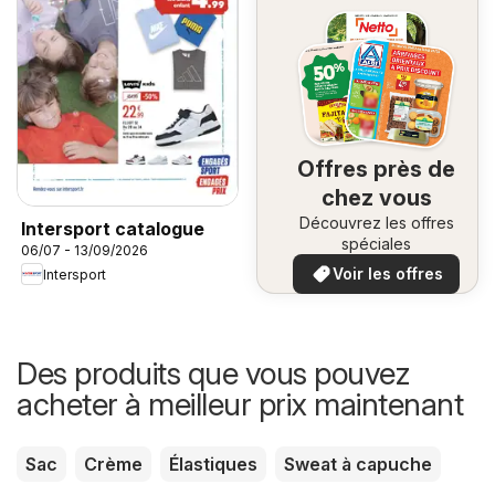
Offres près de
chez vous
Découvrez les offres
Intersport catalogue
spéciales
06/07 - 13/09/2026
Voir les offres
Intersport
Des produits que vous pouvez
acheter à meilleur prix maintenant
Sac
Crème
Élastiques
Sweat à capuche