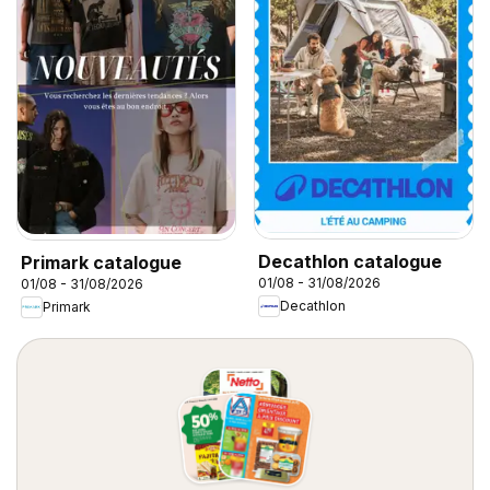
Decathlon catalogue
Primark catalogue
01/08 - 31/08/2026
01/08 - 31/08/2026
Decathlon
Primark