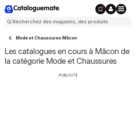
Cataloguemate
Mode et Chaussures Mâcon
Les catalogues en cours à Mâcon de
la catégorie Mode et Chaussures
PUBLICITÉ