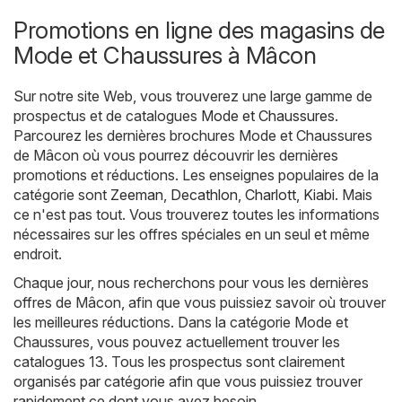
Promotions en ligne des magasins de
Mode et Chaussures à Mâcon
Sur notre site Web, vous trouverez une large gamme de
prospectus et de catalogues
Mode et Chaussures
.
Parcourez les dernières brochures Mode et Chaussures
de Mâcon où vous pourrez découvrir les dernières
promotions et réductions. Les enseignes populaires de la
catégorie sont
Zeeman
,
Decathlon
,
Charlott
,
Kiabi
. Mais
ce n'est pas tout. Vous trouverez toutes les informations
nécessaires sur les offres spéciales en un seul et même
endroit.
Chaque jour, nous recherchons pour vous les dernières
offres de Mâcon, afin que vous puissiez savoir où trouver
les meilleures réductions. Dans la catégorie Mode et
Chaussures, vous pouvez actuellement trouver les
catalogues 13. Tous les prospectus sont clairement
organisés par catégorie afin que vous puissiez trouver
rapidement ce dont vous avez besoin.