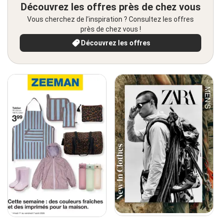
Découvrez les offres près de chez vous
Vous cherchez de l’inspiration ? Consultez les offres
près de chez vous !
Découvrez les offres