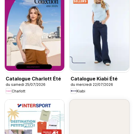
Catalogue Charlott Été
Catalogue Kiabi Été
du samedi 25/07/2026
du mercredi 22/07/2026
Charlott
Kiabi