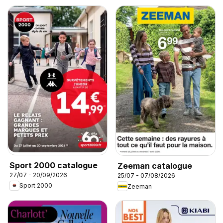
Sport 2000 catalogue
Zeeman catalogue
27/07 - 20/09/2026
25/07 - 07/08/2026
Sport 2000
Zeeman