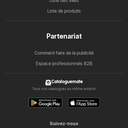
Liste des villes
Liste de produits
Partenariat
Comment faire de la publicité
Espace professionnels B2B
Cataloguemate
Tous vos catalogues au même endroit
Suivez-nous