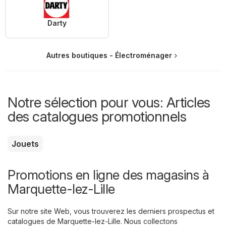
Darty
Autres boutiques - Électroménager
Notre sélection pour vous: Articles
des catalogues promotionnels
Jouets
Promotions en ligne des magasins à
Marquette-lez-Lille
Sur notre site Web, vous trouverez les derniers prospectus et
catalogues de Marquette-lez-Lille. Nous collectons