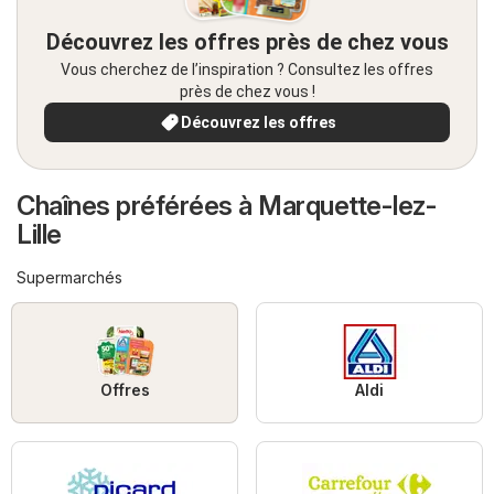
Découvrez les offres près de chez vous
Vous cherchez de l’inspiration ? Consultez les offres
près de chez vous !
Découvrez les offres
Chaînes préférées à Marquette-lez-
Lille
Supermarchés
Offres
Aldi