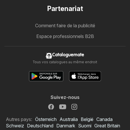
Partenariat
Comment faire de la publicité
Espace professionnels B2B
Cataloguemate
Tous vos catalogues au même endroit
Suivez-nous
Autres pays:
Österreich
Australia
België
Canada
Schweiz
Deutschland
Danmark
Suomi
Great Britain