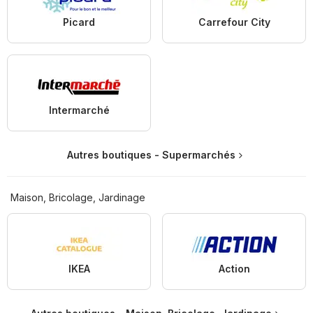
Picard
Carrefour City
Intermarché
Autres boutiques - Supermarchés
Maison, Bricolage, Jardinage
IKEA
Action