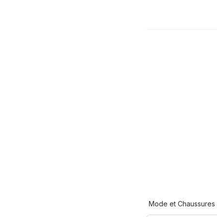
Mode et Chaussures