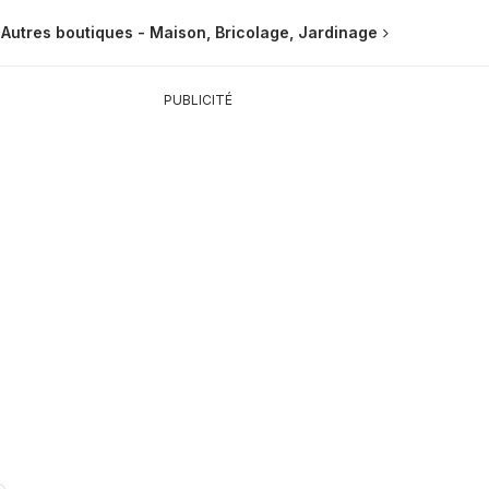
Autres boutiques - Maison, Bricolage, Jardinage
PUBLICITÉ