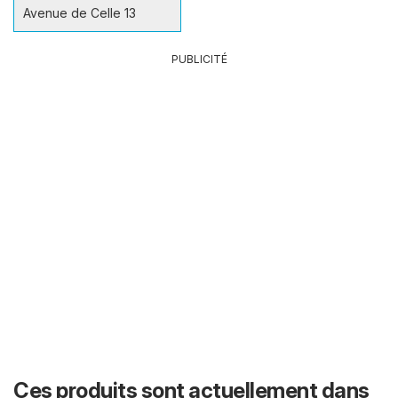
Avenue de Celle 13
PUBLICITÉ
Ces produits sont actuellement dans