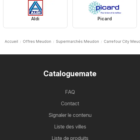
Aldi
Picard
Accueil
Offres Meudon
Supermarchés Meudon
Carrefour City Meu
Cataloguemate
FAQ
Contact
Signaler le contenu
Liste des villes
Liste de produits