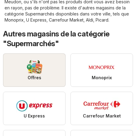
Meudon, ou s'ils n'ont pas les produits dont vous avez besoin
en rayon, pas de problème. Il existe d'autres magasins de la
catégorie
Supermarchés
disponibles dans votre ville, tels que
Monoprix
,
U Express
,
Carrefour Market
,
Aldi
,
Picard
.
Autres magasins de la catégorie
"Supermarchés"
Offres
Monoprix
U Express
Carrefour Market