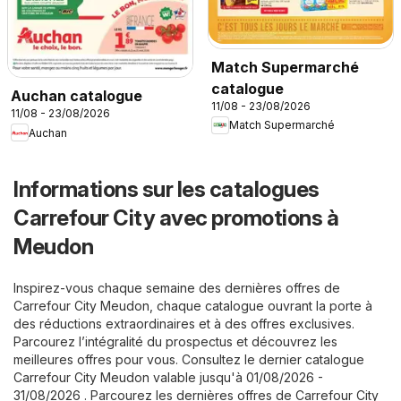
Match Supermarché
catalogue
Auchan catalogue
11/08 - 23/08/2026
11/08 - 23/08/2026
Match Supermarché
Auchan
Informations sur les catalogues
Carrefour City avec promotions à
Meudon
Inspirez-vous chaque semaine des dernières offres de
Carrefour City Meudon, chaque catalogue ouvrant la porte à
des réductions extraordinaires et à des offres exclusives.
Parcourez l’intégralité du prospectus et découvrez les
meilleures offres pour vous. Consultez le dernier catalogue
Carrefour City Meudon valable jusqu'à 01/08/2026 -
31/08/2026 . Parcourez les dernières offres de Carrefour City