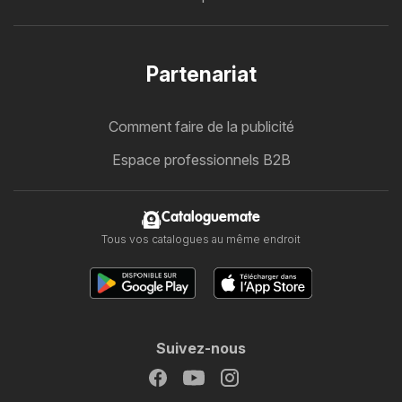
Partenariat
Comment faire de la publicité
Espace professionnels B2B
Cataloguemate
Tous vos catalogues au même endroit
Suivez-nous