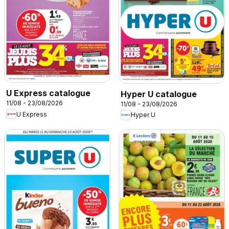
U Express catalogue
Hyper U catalogue
11/08 - 23/08/2026
11/08 - 23/08/2026
U Express
Hyper U