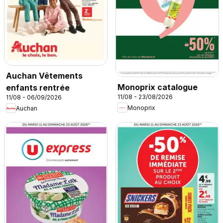
Auchan Vêtements
Monoprix catalogue
enfants rentrée
11/08 - 23/08/2026
11/08 - 06/09/2026
Monoprix
Auchan