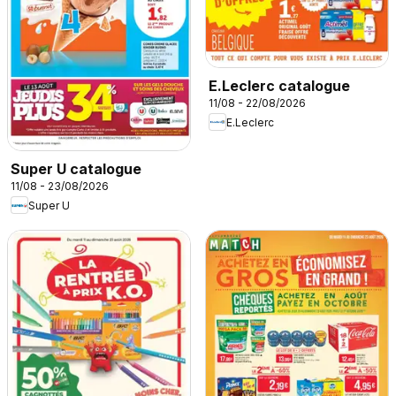
E.Leclerc catalogue
11/08 - 22/08/2026
E.Leclerc
Super U catalogue
11/08 - 23/08/2026
Super U