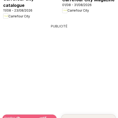
catalogue
01/08 - 31/08/2026
11/08 - 23/08/2026
Carrefour City
Carrefour City
PUBLICITÉ