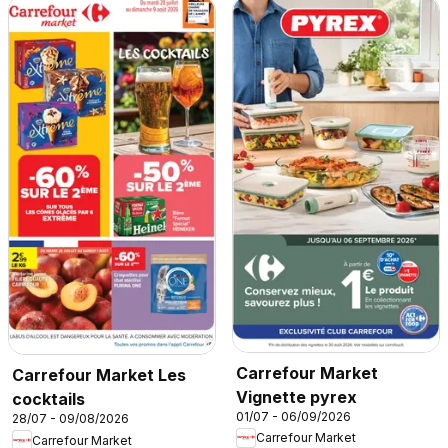
Carrefour Market
Carrefour Market Les
Vignette pyrex
cocktails
01/07 - 06/09/2026
28/07 - 09/08/2026
Carrefour Market
Carrefour Market