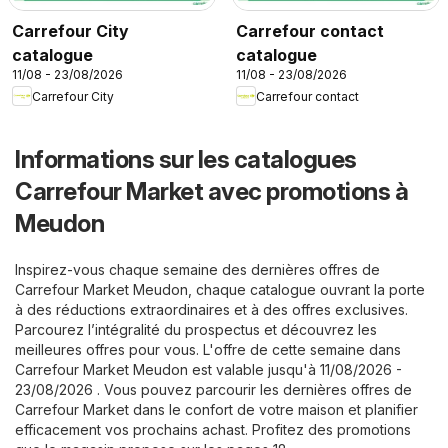
Carrefour City
Carrefour contact
catalogue
catalogue
11/08 - 23/08/2026
11/08 - 23/08/2026
Carrefour City
Carrefour contact
Informations sur les catalogues
Carrefour Market avec promotions à
Meudon
Inspirez-vous chaque semaine des dernières offres de
Carrefour Market Meudon, chaque catalogue ouvrant la porte
à des réductions extraordinaires et à des offres exclusives.
Parcourez l’intégralité du prospectus et découvrez les
meilleures offres pour vous. L'offre de cette semaine dans
Carrefour Market Meudon est valable jusqu'à 11/08/2026 -
23/08/2026 . Vous pouvez parcourir les dernières offres de
Carrefour Market dans le confort de votre maison et planifier
efficacement vos prochains achast. Profitez des promotions