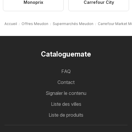
Monoprix
Carrefour City
Accueil
Offres Meudon
Supermarchés Meudon
Carrefour Market 
Cataloguemate
FAQ
Contact
Signaler le contenu
Liste des villes
Liste de produits