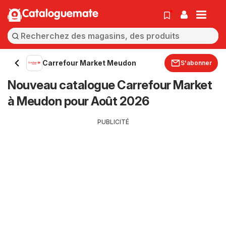
Cataloguemate
Carrefour Market Meudon
S'abonner
Nouveau catalogue Carrefour Market
à Meudon pour Août 2026
PUBLICITÉ