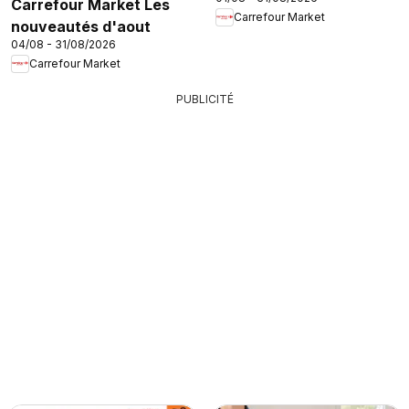
Carrefour Market Les
Carrefour Market
nouveautés d'aout
04/08 - 31/08/2026
Carrefour Market
PUBLICITÉ