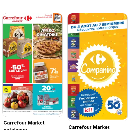
Carrefour Market
Carrefour Market
catalogue