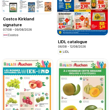
Costco Kirkland
signature
07/08 - 09/08/2026
Costco
LIDL catalogue
06/08 - 12/08/2026
LIDL