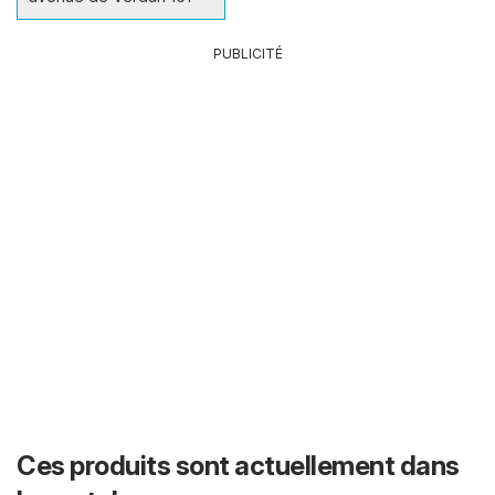
PUBLICITÉ
Ces produits sont actuellement dans