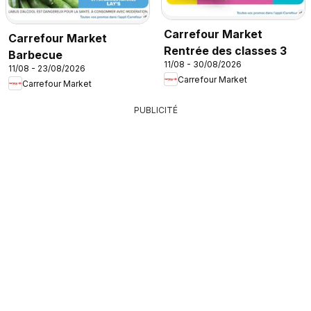
Carrefour Market
Carrefour Market
Rentrée des classes 3
Barbecue
11/08 - 30/08/2026
11/08 - 23/08/2026
Carrefour Market
Carrefour Market
PUBLICITÉ