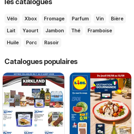
les catalogues
Vélo
Xbox
Fromage
Parfum
Vin
Bière
Lait
Yaourt
Jambon
Thé
Framboise
Huile
Porc
Rasoir
Catalogues populaires