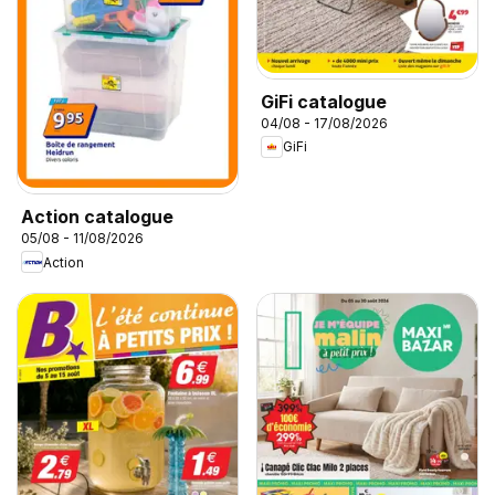
GiFi catalogue
04/08 - 17/08/2026
GiFi
Action catalogue
05/08 - 11/08/2026
Action