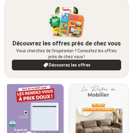
Découvrez les offres près de chez vous
Vous cherchez de l’inspiration ? Consultez les offres
près de chez vous !
Découvrez les offres