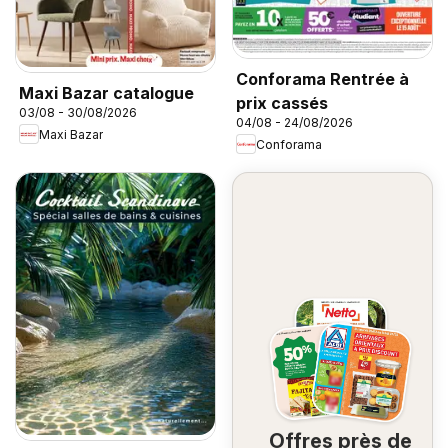
Conforama Rentrée à
Maxi Bazar catalogue
prix cassés
03/08 - 30/08/2026
04/08 - 24/08/2026
Maxi Bazar
Conforama
Offres près de