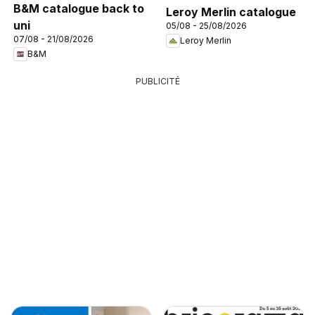
B&M catalogue back to
Leroy Merlin catalogue
uni
05/08 - 25/08/2026
07/08 - 21/08/2026
Leroy Merlin
B&M
PUBLICITÉ