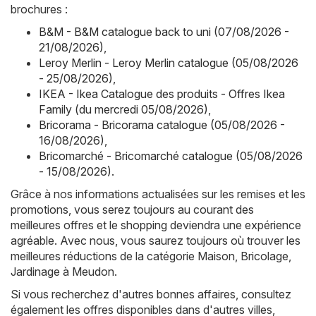
brochures :
B&M - B&M catalogue back to uni (07/08/2026 -
21/08/2026)
,
Leroy Merlin - Leroy Merlin catalogue (05/08/2026
- 25/08/2026)
,
IKEA - Ikea Catalogue des produits - Offres Ikea
Family (du mercredi 05/08/2026)
,
Bricorama - Bricorama catalogue (05/08/2026 -
16/08/2026)
,
Bricomarché - Bricomarché catalogue (05/08/2026
- 15/08/2026)
.
Grâce à nos informations actualisées sur les remises et les
promotions, vous serez toujours au courant des
meilleures offres et le shopping deviendra une expérience
agréable. Avec nous, vous saurez toujours où trouver les
meilleures réductions de la catégorie Maison, Bricolage,
Jardinage à Meudon.
Si vous recherchez d'autres bonnes affaires, consultez
également les offres disponibles dans d'autres villes,