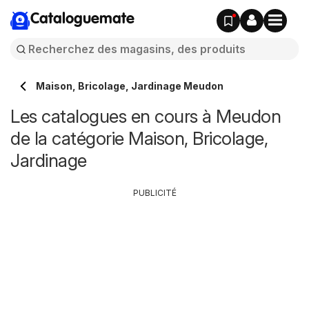
Cataloguemate
Maison, Bricolage, Jardinage Meudon
Les catalogues en cours à Meudon
de la catégorie Maison, Bricolage,
Jardinage
PUBLICITÉ