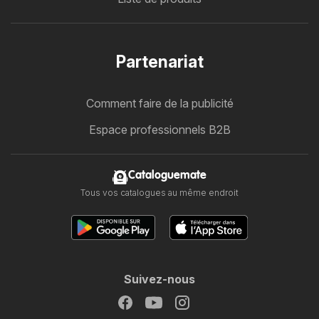
Partenariat
Comment faire de la publicité
Espace professionnels B2B
Cataloguemate
Tous vos catalogues au même endroit
Suivez-nous