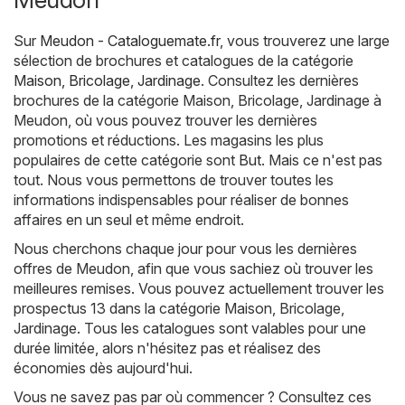
Sur
Meudon - Cataloguemate.fr
, vous trouverez une large
sélection de brochures et catalogues de la catégorie
Maison, Bricolage, Jardinage
. Consultez les dernières
brochures de la catégorie Maison, Bricolage, Jardinage à
Meudon, où vous pouvez trouver les dernières
promotions et réductions. Les magasins les plus
populaires de cette catégorie sont
But
. Mais ce n'est pas
tout. Nous vous permettons de trouver toutes les
informations indispensables pour réaliser de bonnes
affaires en un seul et même endroit.
Nous cherchons chaque jour pour vous les dernières
offres de Meudon, afin que vous sachiez où trouver les
meilleures remises. Vous pouvez actuellement trouver les
prospectus 13 dans la catégorie Maison, Bricolage,
Jardinage. Tous les catalogues sont valables pour une
durée limitée, alors n'hésitez pas et réalisez des
économies dès aujourd'hui.
Vous ne savez pas par où commencer ? Consultez ces