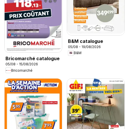
B&M catalogue
05/08 - 19/08/2026
B&M
Bricomarché catalogue
05/08 - 15/08/2026
Bricomarché