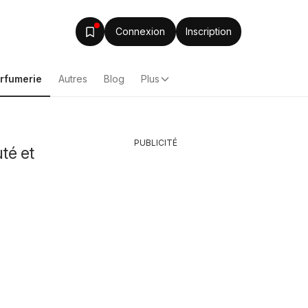
Connexion
Inscription
arfumerie
Autres
Blog
Plus
PUBLICITÉ
té et