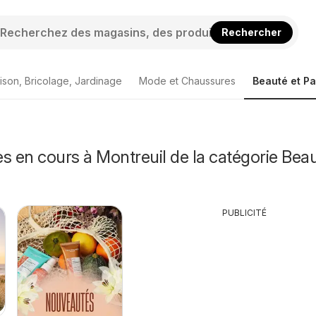
Rechercher
ison, Bricolage, Jardinage
Mode et Chaussures
Beauté et P
s en cours à Montreuil de la catégorie Beau
PUBLICITÉ