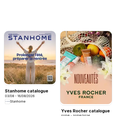
Stanhome catalogue
03/08 - 16/08/2026
Stanhome
Yves Rocher catalogue
01/08 - 31/08/2026