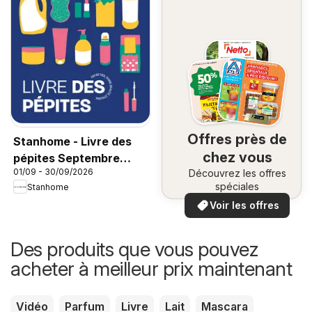
Offres près de
Stanhome - Livre des
chez vous
pépites Septembre
01/09 - 30/09/2026
Découvrez les offres
2026
spéciales
Stanhome
Voir les offres
Des produits que vous pouvez
acheter à meilleur prix maintenant
Vidéo
Parfum
Livre
Lait
Mascara