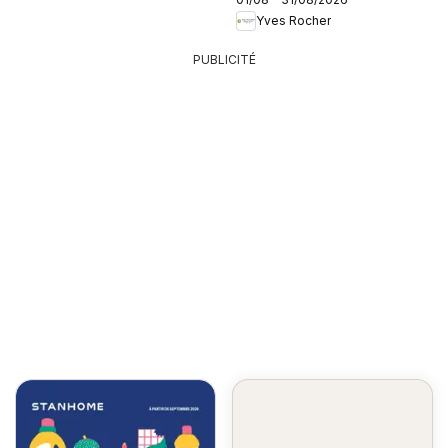
Yves Rocher
PUBLICITÉ