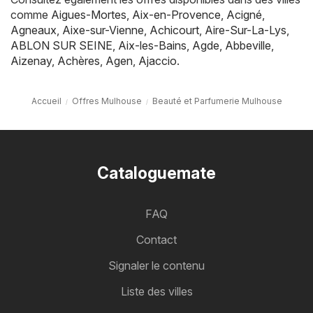
comme
Aigues-Mortes
,
Aix-en-Provence
,
Acigné
,
Agneaux
,
Aixe-sur-Vienne
,
Achicourt
,
Aire-Sur-La-Lys
,
ABLON SUR SEINE
,
Aix-les-Bains
,
Agde
,
Abbeville
,
Aizenay
,
Achères
,
Agen
,
Ajaccio
.
Accueil
Offres Mulhouse
Beauté et Parfumerie Mulhouse
Cataloguemate
FAQ
Contact
Signaler le contenu
Liste des villes