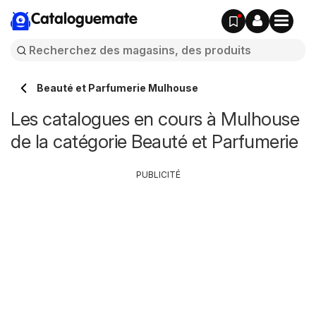
Cataloguemate
Beauté et Parfumerie Mulhouse
Les catalogues en cours à Mulhouse
de la catégorie Beauté et Parfumerie
PUBLICITÉ