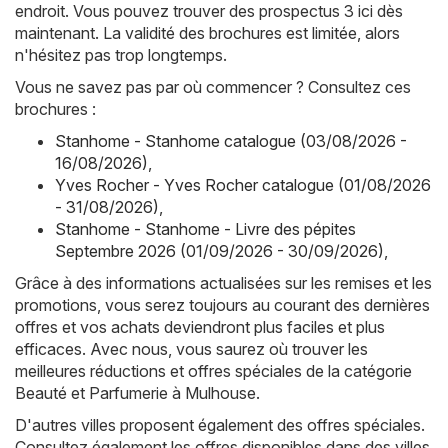
endroit. Vous pouvez trouver des prospectus 3 ici dès
maintenant. La validité des brochures est limitée, alors
n'hésitez pas trop longtemps.
Vous ne savez pas par où commencer ? Consultez ces
brochures :
Stanhome - Stanhome catalogue (03/08/2026 -
16/08/2026)
,
Yves Rocher - Yves Rocher catalogue (01/08/2026
- 31/08/2026)
,
Stanhome - Stanhome - Livre des pépites
Septembre 2026 (01/09/2026 - 30/09/2026)
,
Grâce à des informations actualisées sur les remises et les
promotions, vous serez toujours au courant des dernières
offres et vos achats deviendront plus faciles et plus
efficaces. Avec nous, vous saurez où trouver les
meilleures réductions et offres spéciales de la catégorie
Beauté et Parfumerie à Mulhouse.
D'autres villes proposent également des offres spéciales.
Consultez également les offres disponibles dans des villes