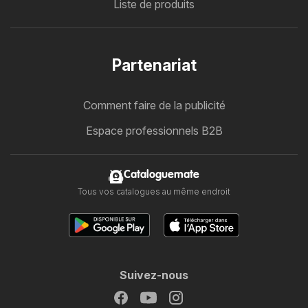
Liste de produits
Partenariat
Comment faire de la publicité
Espace professionnels B2B
Cataloguemate
Tous vos catalogues au même endroit
Suivez-nous