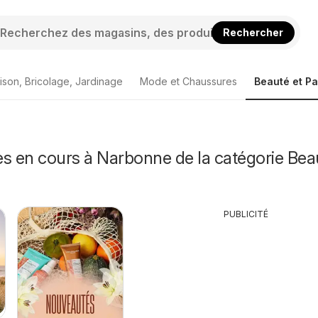
Rechercher
ison, Bricolage, Jardinage
Mode et Chaussures
Beauté et P
s en cours à Narbonne de la catégorie Bea
PUBLICITÉ