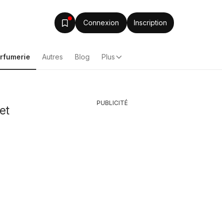
Connexion
Inscription
arfumerie
Autres
Blog
Plus
PUBLICITÉ
et