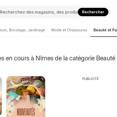
Rechercher
ison, Bricolage, Jardinage
Mode et Chaussures
Beauté et P
s en cours à Nîmes de la catégorie Beauté 
PUBLICITÉ