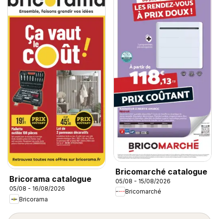
Bricomarché catalogue
Bricorama catalogue
05/08 - 15/08/2026
05/08 - 16/08/2026
Bricomarché
Bricorama