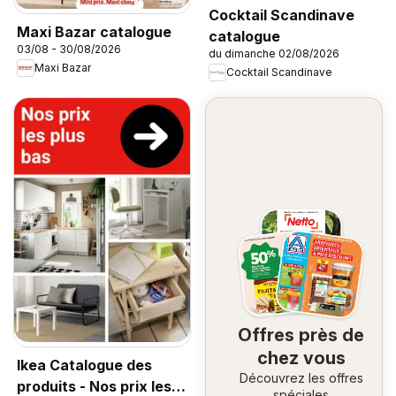
Cocktail Scandinave
Maxi Bazar catalogue
catalogue
03/08 - 30/08/2026
du dimanche 02/08/2026
Maxi Bazar
Cocktail Scandinave
Offres près de
chez vous
Ikea Catalogue des
Découvrez les offres
produits - Nos prix les
spéciales