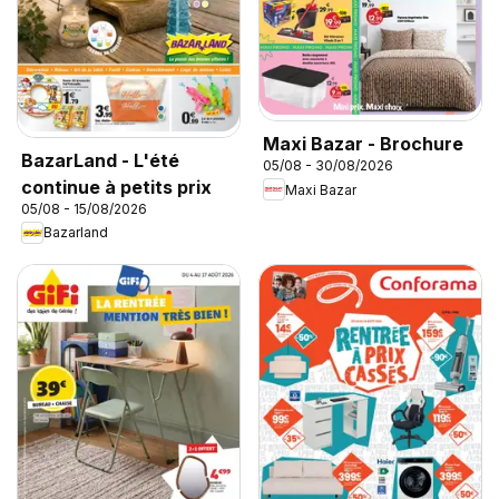
Maxi Bazar - Brochure
BazarLand - L'été
05/08 - 30/08/2026
continue à petits prix
Maxi Bazar
05/08 - 15/08/2026
Bazarland