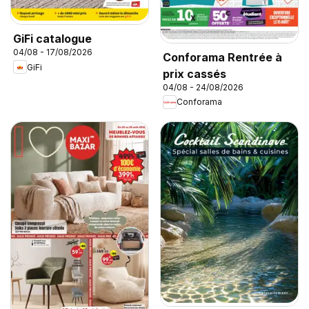
GiFi catalogue
04/08 - 17/08/2026
Conforama Rentrée à
GiFi
prix cassés
04/08 - 24/08/2026
Conforama