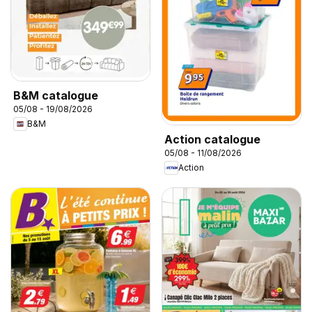
B&M catalogue
05/08 - 19/08/2026
B&M
Action catalogue
05/08 - 11/08/2026
Action