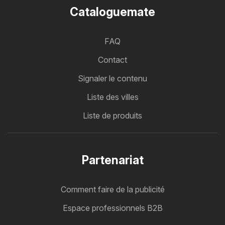
Cataloguemate
FAQ
Contact
Signaler le contenu
Liste des villes
Liste de produits
Partenariat
Comment faire de la publicité
Espace professionnels B2B