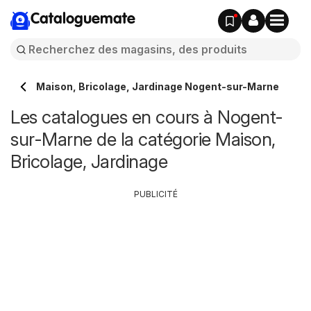
Cataloguemate
Maison, Bricolage, Jardinage Nogent-sur-Marne
Les catalogues en cours à Nogent-
sur-Marne de la catégorie Maison,
Bricolage, Jardinage
PUBLICITÉ