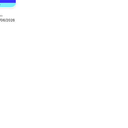
9/06/2026