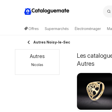
Cataloguemate
Offres
Supermarchés
Électroménager
Ma
Autres Noisy-le-Sec
Les catalogue
Autres
Autres
Nicolas