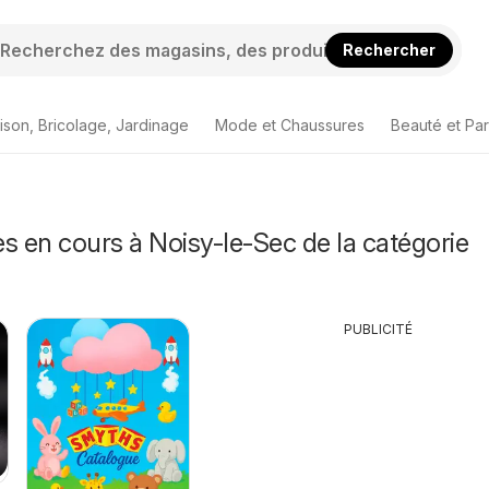
Rechercher
ison, Bricolage, Jardinage
Mode et Chaussures
Beauté et Pa
s en cours à Noisy-le-Sec de la catégorie
PUBLICITÉ