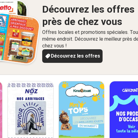
Découvrez les offres
près de chez vous
Offres locales et promotions spéciales. Tou
même endroit. Découvrez le meilleur près d
chez vous !
Découvrez les offres