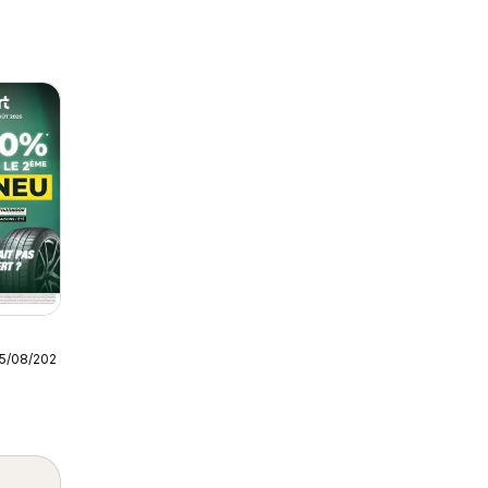
25/08/2026