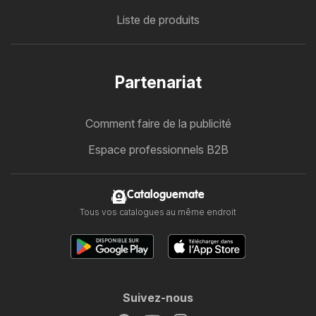
Liste de produits
Partenariat
Comment faire de la publicité
Espace professionnels B2B
Cataloguemate
Tous vos catalogues au même endroit
Suivez-nous