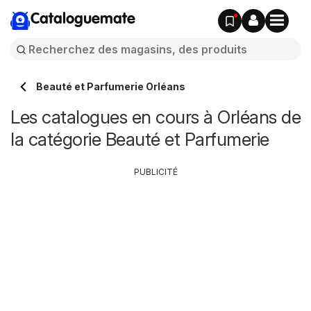
Cataloguemate
Beauté et Parfumerie Orléans
Les catalogues en cours à Orléans de
la catégorie Beauté et Parfumerie
PUBLICITÉ