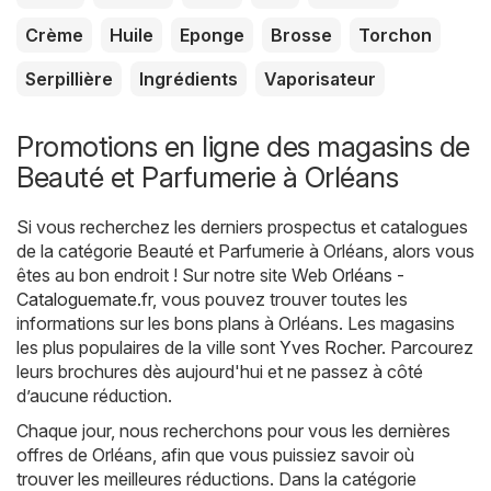
Crème
Huile
Eponge
Brosse
Torchon
Serpillière
Ingrédients
Vaporisateur
Promotions en ligne des magasins de
Beauté et Parfumerie à Orléans
Si vous recherchez les derniers prospectus et catalogues
de la catégorie Beauté et Parfumerie à Orléans, alors vous
êtes au bon endroit ! Sur notre site Web
Orléans -
Cataloguemate.fr
, vous pouvez trouver toutes les
informations sur les bons plans à Orléans. Les magasins
les plus populaires de la ville sont
Yves Rocher
. Parcourez
leurs brochures dès aujourd'hui et ne passez à côté
d’aucune réduction.
Chaque jour, nous recherchons pour vous les dernières
offres de Orléans, afin que vous puissiez savoir où
trouver les meilleures réductions. Dans la catégorie