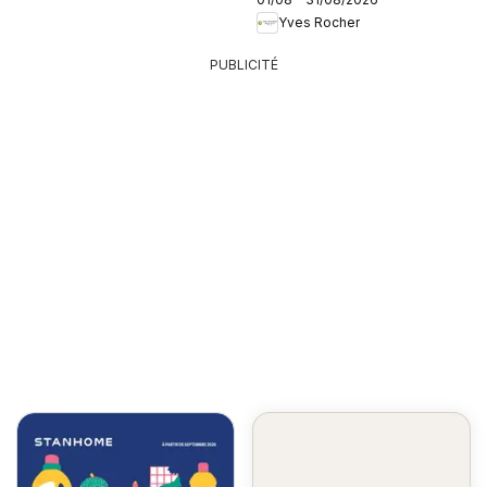
Yves Rocher
PUBLICITÉ