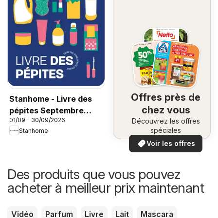
Offres près de
Stanhome - Livre des
chez vous
pépites Septembre
01/09 - 30/09/2026
Découvrez les offres
2026
spéciales
Stanhome
Voir les offres
Des produits que vous pouvez
acheter à meilleur prix maintenant
Vidéo
Parfum
Livre
Lait
Mascara