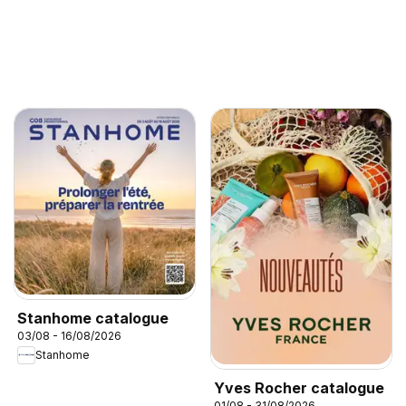
Stanhome catalogue
03/08 - 16/08/2026
Stanhome
Yves Rocher catalogue
01/08 - 31/08/2026