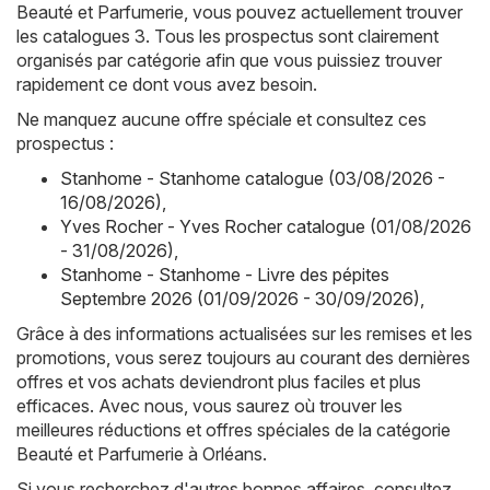
Beauté et Parfumerie, vous pouvez actuellement trouver
les catalogues 3. Tous les prospectus sont clairement
organisés par catégorie afin que vous puissiez trouver
rapidement ce dont vous avez besoin.
Ne manquez aucune offre spéciale et consultez ces
prospectus :
Stanhome - Stanhome catalogue (03/08/2026 -
16/08/2026)
,
Yves Rocher - Yves Rocher catalogue (01/08/2026
- 31/08/2026)
,
Stanhome - Stanhome - Livre des pépites
Septembre 2026 (01/09/2026 - 30/09/2026)
,
Grâce à des informations actualisées sur les remises et les
promotions, vous serez toujours au courant des dernières
offres et vos achats deviendront plus faciles et plus
efficaces. Avec nous, vous saurez où trouver les
meilleures réductions et offres spéciales de la catégorie
Beauté et Parfumerie à Orléans.
Si vous recherchez d'autres bonnes affaires, consultez