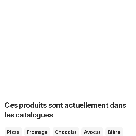
Ces produits sont actuellement dans
les catalogues
Pizza
Fromage
Chocolat
Avocat
Bière