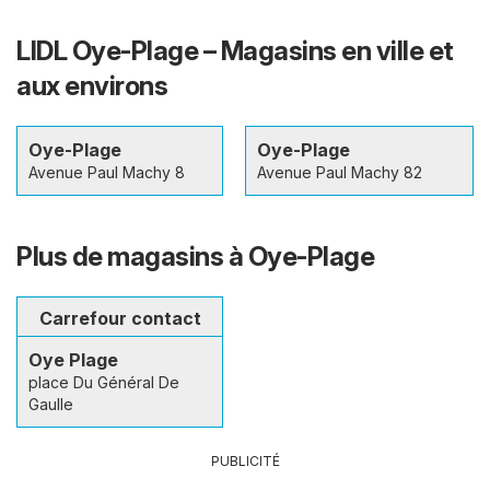
LIDL Oye-Plage – Magasins en ville et
aux environs
Oye-Plage
Oye-Plage
Avenue Paul Machy 8
Avenue Paul Machy 82
Plus de magasins à Oye-Plage
Carrefour contact
Oye Plage
place Du Général De
Gaulle
PUBLICITÉ