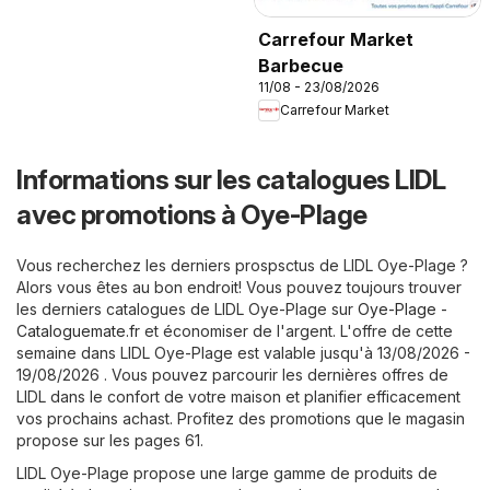
Carrefour Market
Barbecue
11/08 - 23/08/2026
Carrefour Market
Informations sur les catalogues LIDL
avec promotions à Oye-Plage
Vous recherchez les derniers prospsctus de LIDL Oye-Plage ?
Alors vous êtes au bon endroit! Vous pouvez toujours trouver
les derniers catalogues de LIDL Oye-Plage sur
Oye-Plage -
Cataloguemate.fr
et économiser de l'argent. L'offre de cette
semaine dans LIDL Oye-Plage est valable jusqu'à 13/08/2026 -
19/08/2026 . Vous pouvez parcourir les dernières offres de
LIDL dans le confort de votre maison et planifier efficacement
vos prochains achast. Profitez des promotions que le magasin
propose sur les pages 61.
LIDL Oye-Plage propose une large gamme de produits de