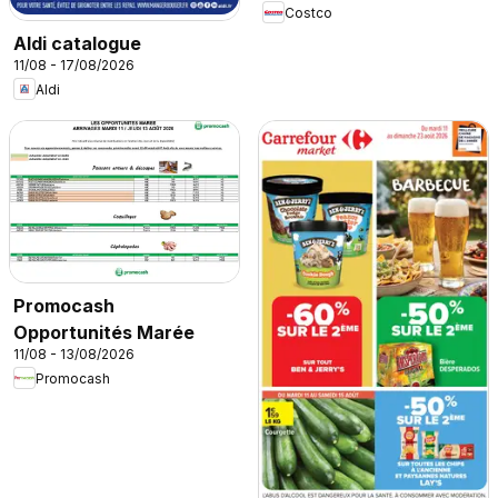
Costco
Aldi catalogue
11/08 - 17/08/2026
Aldi
Promocash
Opportunités Marée
11/08 - 13/08/2026
Promocash