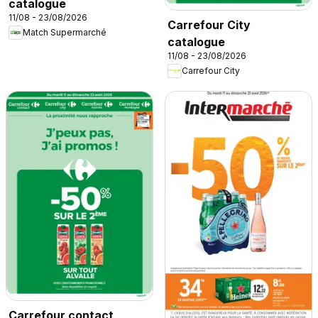
catalogue
11/08 - 23/08/2026
Carrefour City
Match Supermarché
catalogue
11/08 - 23/08/2026
Carrefour City
Carrefour contact