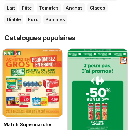
Lait
Pâte
Tomates
Ananas
Glaces
Diable
Porc
Pommes
Catalogues populaires
Match Supermarché