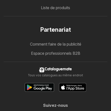
Liste de produits
Partenariat
Comment faire de la publicité
Espace professionnels B2B
Cataloguemate
Tous vos catalogues au même endroit
Suivez-nous