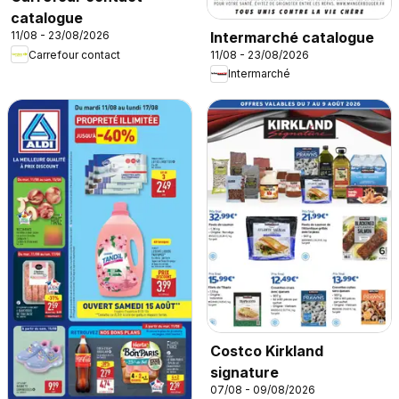
catalogue
Intermarché catalogue
11/08 - 23/08/2026
Carrefour contact
11/08 - 23/08/2026
Intermarché
Costco Kirkland
signature
07/08 - 09/08/2026