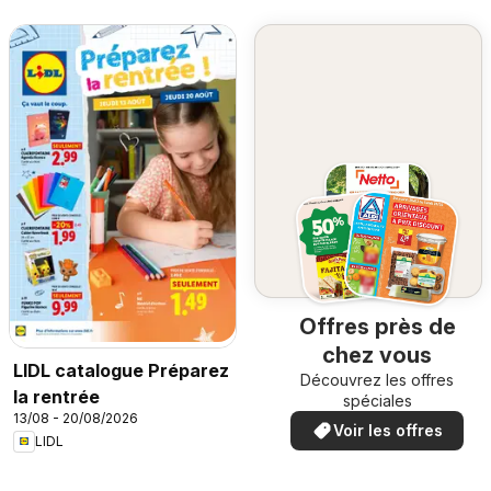
Offres près de
chez vous
LIDL catalogue Préparez
Découvrez les offres
la rentrée
spéciales
13/08 - 20/08/2026
Voir les offres
LIDL