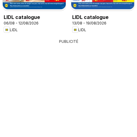
LIDL catalogue
LIDL catalogue
06/08 - 12/08/2026
13/08 - 19/08/2026
LIDL
LIDL
PUBLICITÉ