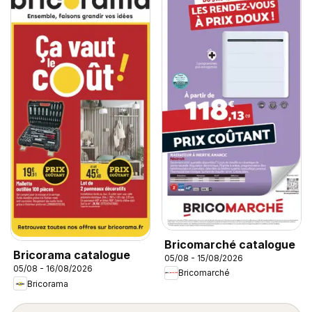
Bricomarché catalogue
Bricorama catalogue
05/08 - 15/08/2026
05/08 - 16/08/2026
Bricomarché
Bricorama