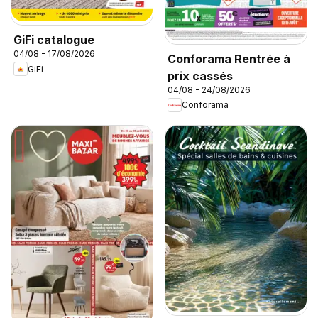
GiFi catalogue
04/08 - 17/08/2026
Conforama Rentrée à
GiFi
prix cassés
04/08 - 24/08/2026
Conforama