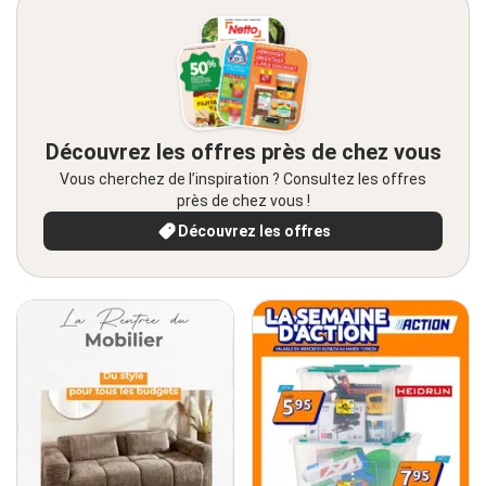
Découvrez les offres près de chez vous
Vous cherchez de l’inspiration ? Consultez les offres
près de chez vous !
Découvrez les offres