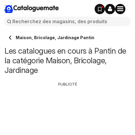
Cataloguemate
Maison, Bricolage, Jardinage Pantin
Les catalogues en cours à Pantin de
la catégorie Maison, Bricolage,
Jardinage
PUBLICITÉ