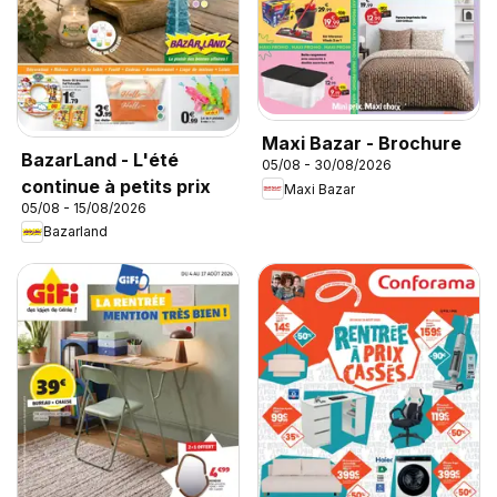
Maxi Bazar - Brochure
BazarLand - L'été
05/08 - 30/08/2026
continue à petits prix
Maxi Bazar
05/08 - 15/08/2026
Bazarland