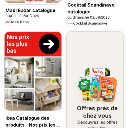
Cocktail Scandinave
Maxi Bazar catalogue
catalogue
03/08 - 30/08/2026
du dimanche 02/08/2026
Maxi Bazar
Cocktail Scandinave
Offres près de
chez vous
Ikea Catalogue des
Découvrez les offres
produits - Nos prix les
spéciales