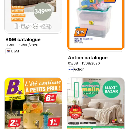
B&M catalogue
05/08 - 19/08/2026
B&M
Action catalogue
05/08 - 11/08/2026
Action