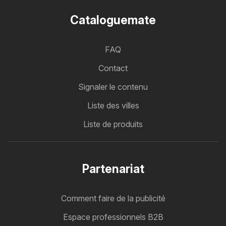
Cataloguemate
FAQ
Contact
Signaler le contenu
Liste des villes
Liste de produits
Partenariat
Comment faire de la publicité
Espace professionnels B2B