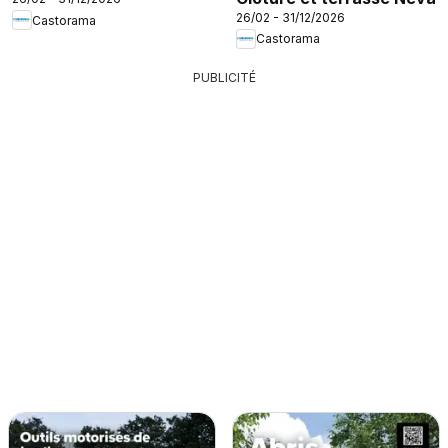
26/02 - 31/12/2026
Castorama
Castorama
PUBLICITÉ