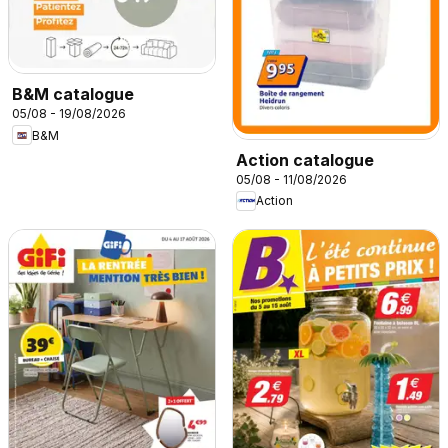
B&M catalogue
05/08 - 19/08/2026
B&M
Action catalogue
05/08 - 11/08/2026
Action