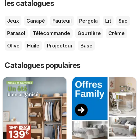
les catalogues
Jeux
Canapé
Fauteuil
Pergola
Lit
Sac
Parasol
Télécommande
Gouttière
Crème
Olive
Huile
Projecteur
Base
Catalogues populaires