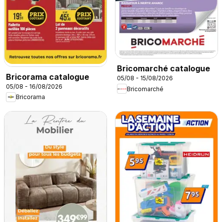
Bricomarché catalogue
Bricorama catalogue
05/08 - 15/08/2026
05/08 - 16/08/2026
Bricomarché
Bricorama