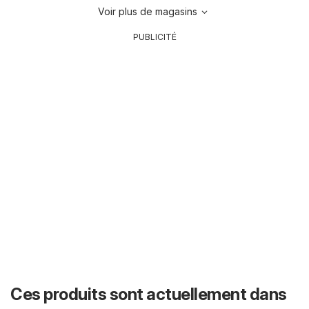
Voir plus de magasins
PUBLICITÉ
Ces produits sont actuellement dans