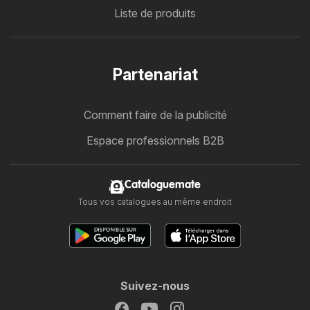
Liste de produits
Partenariat
Comment faire de la publicité
Espace professionnels B2B
Cataloguemate
Tous vos catalogues au même endroit
Suivez-nous