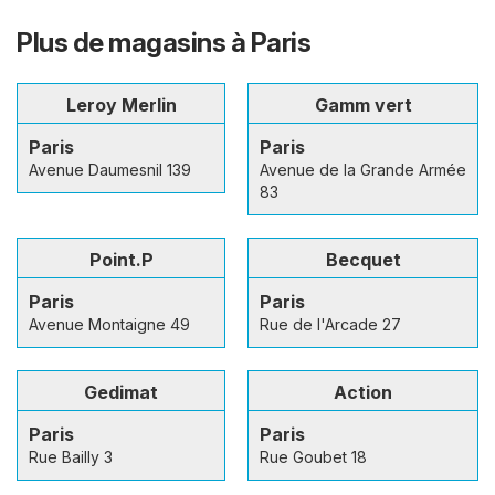
Plus de magasins à Paris
Leroy Merlin
Gamm vert
Paris
Paris
Avenue Daumesnil 139
Avenue de la Grande Armée
83
Point.P
Becquet
Paris
Paris
Avenue Montaigne 49
Rue de l'Arcade 27
Gedimat
Action
Paris
Paris
Rue Bailly 3
Rue Goubet 18