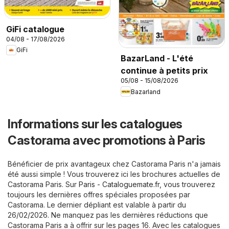
GiFi catalogue
04/08 - 17/08/2026
GiFi
BazarLand - L'été
continue à petits prix
05/08 - 15/08/2026
Bazarland
Informations sur les catalogues
Castorama avec promotions à Paris
Bénéficier de prix avantageux chez Castorama Paris n'a jamais
été aussi simple ! Vous trouverez ici les brochures actuelles de
Castorama Paris. Sur
Paris - Cataloguemate.fr
, vous trouverez
toujours les dernières offres spéciales proposées par
Castorama. Le dernier dépliant est valable à partir du
26/02/2026. Ne manquez pas les dernières réductions que
Castorama Paris a à offrir sur les pages 16. Avec les catalogues