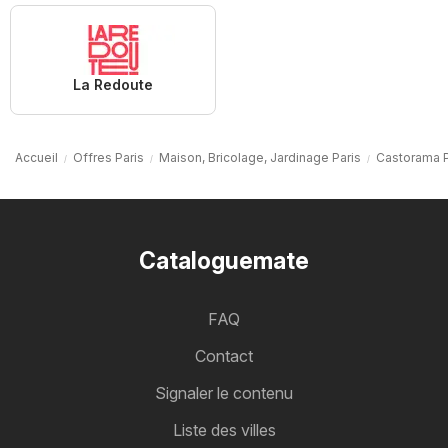
La Redoute
Accueil
Offres Paris
Maison, Bricolage, Jardinage Paris
Castorama P
Cataloguemate
FAQ
Contact
Signaler le contenu
Liste des villes