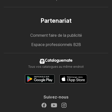
Partenariat
Comment faire de la publicité
Espace professionnels B2B
Cataloguemate
Tous vos catalogues au même endroit
Suivez-nous