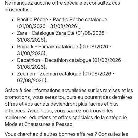
Ne manquez aucune offre spéciale et consultez ces
prospectus :
Pacific Pêche - Pacific Pêche catalogue
(01/08/2026 - 31/08/2026)
,
Zara - Catalogue Zara Été (01/08/2026 -
31/08/2026)
,
Primark - Primark catalogue (01/08/2026 -
31/08/2026)
,
Decathlon - Decathlon catalogue (01/08/2026 -
31/08/2026)
,
Zeeman - Zeeman catalogue (01/08/2026 -
07/08/2026)
.
Grâce à des informations actualisées sur les remises et les
promotions, vous serez toujours au courant des dernières
offres et vos achats deviendront plus faciles et plus
efficaces. Avec nous, vous saurez où trouver les
meilleures réductions et offres spéciales de la catégorie
Mode et Chaussures à Pessac.
Vous cherchez d'autres bonnes affaires ? Consultez les