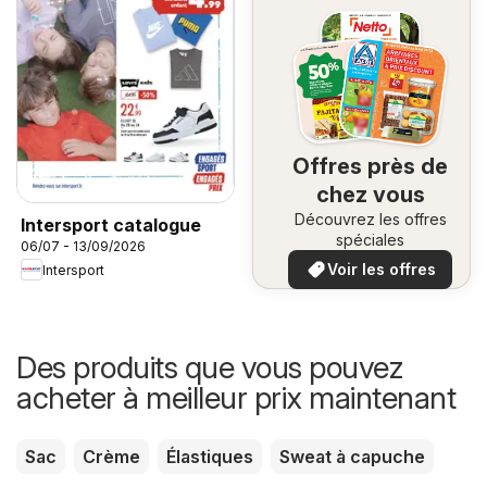
Offres près de
chez vous
Découvrez les offres
Intersport catalogue
spéciales
06/07 - 13/09/2026
Voir les offres
Intersport
Des produits que vous pouvez
acheter à meilleur prix maintenant
Sac
Crème
Élastiques
Sweat à capuche