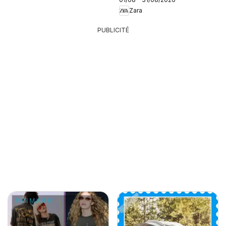
Zara
PUBLICITÉ