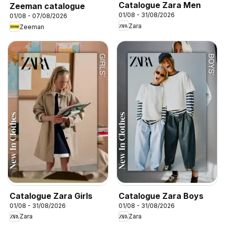
Catalogue Zara Men
Zeeman catalogue
01/08 - 31/08/2026
01/08 - 07/08/2026
Zara
Zeeman
Catalogue Zara Girls
Catalogue Zara Boys
01/08 - 31/08/2026
01/08 - 31/08/2026
Zara
Zara