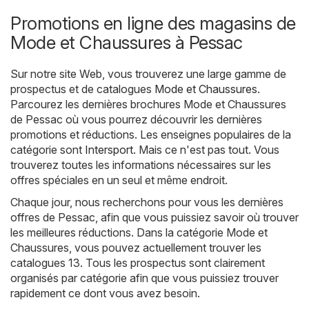
Promotions en ligne des magasins de
Mode et Chaussures à Pessac
Sur notre site Web, vous trouverez une large gamme de
prospectus et de catalogues
Mode et Chaussures
.
Parcourez les dernières brochures Mode et Chaussures
de Pessac où vous pourrez découvrir les dernières
promotions et réductions. Les enseignes populaires de la
catégorie sont
Intersport
. Mais ce n'est pas tout. Vous
trouverez toutes les informations nécessaires sur les
offres spéciales en un seul et même endroit.
Chaque jour, nous recherchons pour vous les dernières
offres de Pessac, afin que vous puissiez savoir où trouver
les meilleures réductions. Dans la catégorie Mode et
Chaussures, vous pouvez actuellement trouver les
catalogues 13. Tous les prospectus sont clairement
organisés par catégorie afin que vous puissiez trouver
rapidement ce dont vous avez besoin.