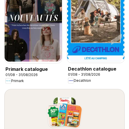
Decathlon catalogue
Primark catalogue
01/08 - 31/08/2026
01/08 - 31/08/2026
Decathlon
Primark