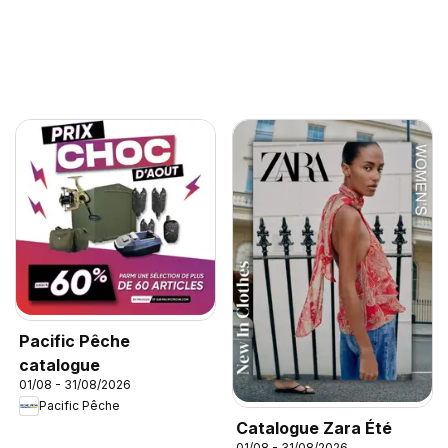
Pacific Pêche
catalogue
01/08 - 31/08/2026
Pacific Pêche
Catalogue Zara Été
01/08 - 31/08/2026