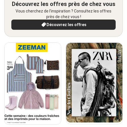
Découvrez les offres près de chez vous
Vous cherchez de l’inspiration ? Consultez les offres
près de chez vous !
Découvrez les offres