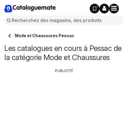
Cataloguemate
Mode et Chaussures Pessac
Les catalogues en cours à Pessac de
la catégorie Mode et Chaussures
PUBLICITÉ