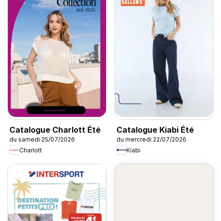
Catalogue Charlott Été
Catalogue Kiabi Été
du samedi 25/07/2026
du mercredi 22/07/2026
Charlott
Kiabi