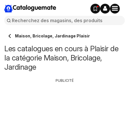
Cataloguemate
Maison, Bricolage, Jardinage Plaisir
Les catalogues en cours à Plaisir de
la catégorie Maison, Bricolage,
Jardinage
PUBLICITÉ