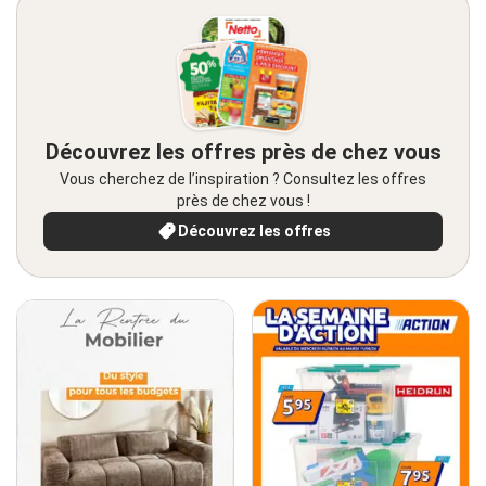
Découvrez les offres près de chez vous
Vous cherchez de l’inspiration ? Consultez les offres
près de chez vous !
Découvrez les offres