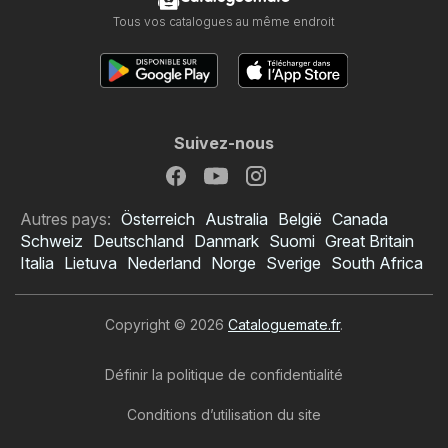
Tous vos catalogues au même endroit
Suivez-nous
Autres pays:
Österreich
Australia
België
Canada
Schweiz
Deutschland
Danmark
Suomi
Great Britain
Italia
Lietuva
Nederland
Norge
Sverige
South Africa
Copyright © 2026
Cataloguemate.fr
.
Définir la politique de confidentialité
Conditions d’utilisation du site