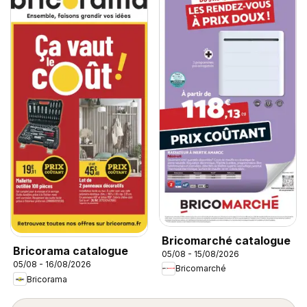
Bricomarché catalogue
Bricorama catalogue
05/08 - 15/08/2026
05/08 - 16/08/2026
Bricomarché
Bricorama