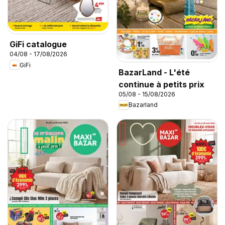
GiFi catalogue
04/08 - 17/08/2026
GiFi
BazarLand - L'été
continue à petits prix
05/08 - 15/08/2026
Bazarland