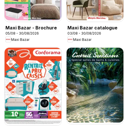
Maxi Bazar - Brochure
Maxi Bazar catalogue
05/08 - 30/08/2026
03/08 - 30/08/2026
Maxi Bazar
Maxi Bazar