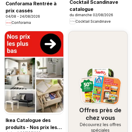
Cocktail Scandinave
Conforama Rentrée à
catalogue
prix cassés
du dimanche 02/08/2026
04/08 - 24/08/2026
Cocktail Scandinave
Conforama
Offres près de
chez vous
Ikea Catalogue des
Découvrez les offres
produits - Nos prix les
spéciales