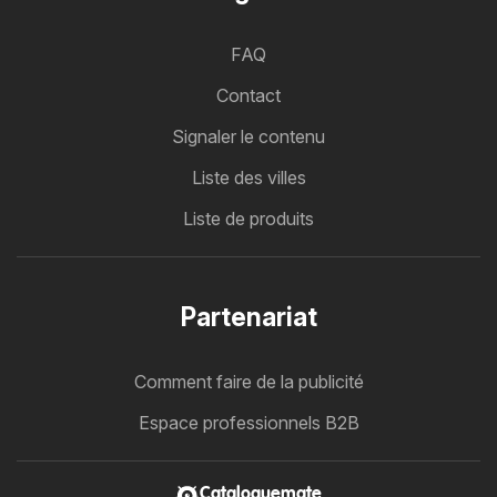
FAQ
Contact
Signaler le contenu
Liste des villes
Liste de produits
Partenariat
Comment faire de la publicité
Espace professionnels B2B
Cataloguemate