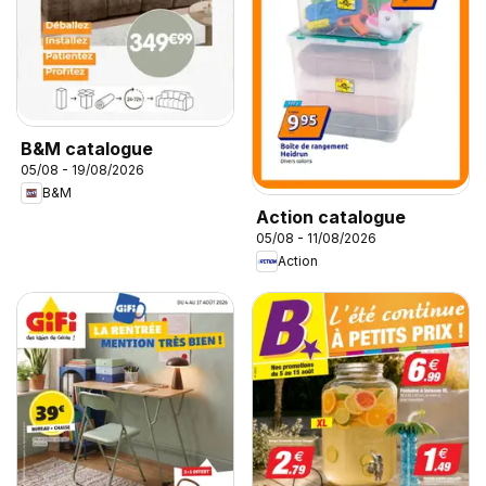
B&M catalogue
05/08 - 19/08/2026
B&M
Action catalogue
05/08 - 11/08/2026
Action