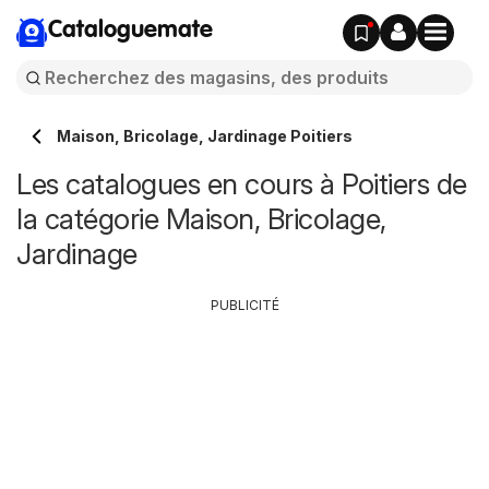
Cataloguemate
Maison, Bricolage, Jardinage Poitiers
Les catalogues en cours à Poitiers de
la catégorie Maison, Bricolage,
Jardinage
PUBLICITÉ