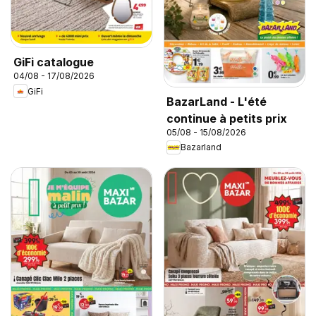
GiFi catalogue
04/08 - 17/08/2026
GiFi
BazarLand - L'été
continue à petits prix
05/08 - 15/08/2026
Bazarland