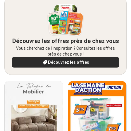
Découvrez les offres près de chez vous
Vous cherchez de l’inspiration ? Consultez les offres
près de chez vous !
Découvrez les offres