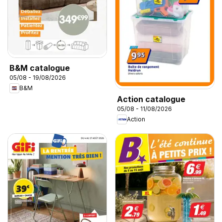
B&M catalogue
05/08 - 19/08/2026
B&M
Action catalogue
05/08 - 11/08/2026
Action