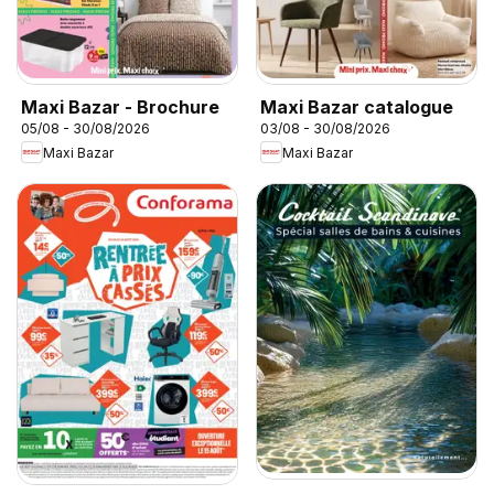
Maxi Bazar - Brochure
Maxi Bazar catalogue
05/08 - 30/08/2026
03/08 - 30/08/2026
Maxi Bazar
Maxi Bazar