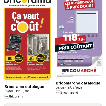
Bricomarché catalogue
Bricorama catalogue
05/08 - 15/08/2026
05/08 - 16/08/2026
Bricomarché
Bricorama