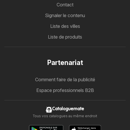
Contact
Signaler le contenu
Liste des villes
Liste de produits
Partenariat
Comment faire de la publicité
Espace professionnels B2B
Cataloguemate
Tous vos catalogues au même endroit