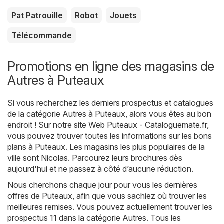
Pat Patrouille
Robot
Jouets
Télécommande
Promotions en ligne des magasins de
Autres à Puteaux
Si vous recherchez les derniers prospectus et catalogues
de la catégorie Autres à Puteaux, alors vous êtes au bon
endroit ! Sur notre site Web
Puteaux - Cataloguemate.fr
,
vous pouvez trouver toutes les informations sur les bons
plans à Puteaux. Les magasins les plus populaires de la
ville sont
Nicolas
. Parcourez leurs brochures dès
aujourd'hui et ne passez à côté d’aucune réduction.
Nous cherchons chaque jour pour vous les dernières
offres de Puteaux, afin que vous sachiez où trouver les
meilleures remises. Vous pouvez actuellement trouver les
prospectus 11 dans la catégorie Autres. Tous les