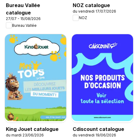
NOZ catalogue
Bureau Vallée
du vendredi 17/07/2026
catalogue
NOZ
27/07 - 15/08/2026
Bureau Vallée
King Jouet catalogue
Cdiscount catalogue
du mardi 23/06/2026
du vendredi 19/06/2026