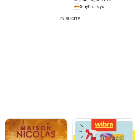
Smyths Toys
PUBLICITÉ