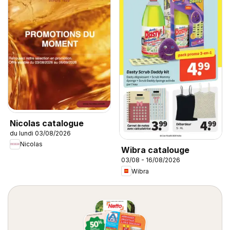
Nicolas catalogue
du lundi 03/08/2026
Nicolas
Wibra catalouge
03/08 - 16/08/2026
Wibra