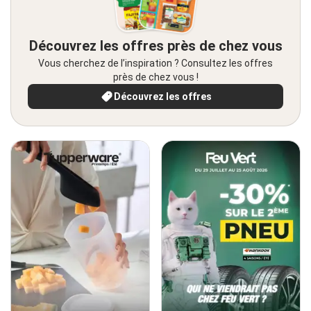
Découvrez les offres près de chez vous
Vous cherchez de l’inspiration ? Consultez les offres
près de chez vous !
Découvrez les offres