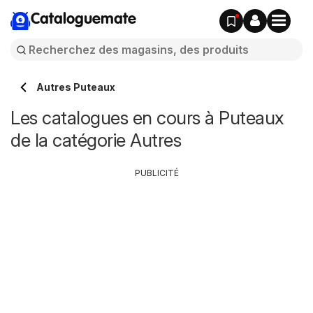
Cataloguemate
Autres Puteaux
Les catalogues en cours à Puteaux
de la catégorie Autres
PUBLICITÉ