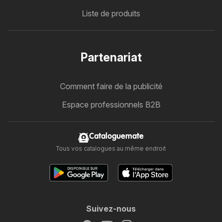
Liste de produits
Partenariat
Comment faire de la publicité
Espace professionnels B2B
Cataloguemate
Tous vos catalogues au même endroit
Suivez-nous