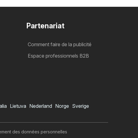
Partenariat
Comment faire de la publicité
Espace professionnels B2B
alia
Lietuva
Nederland
Norge
Sverige
itement des données personnelles