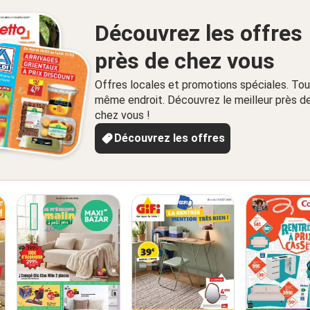
Découvrez les offres
près de chez vous
Offres locales et promotions spéciales. Tou
même endroit. Découvrez le meilleur près d
chez vous !
Découvrez les offres