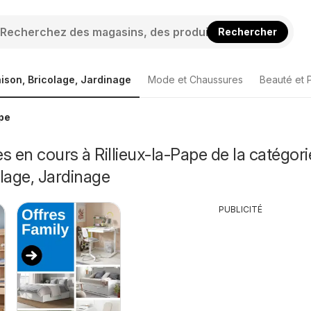
Rechercher
ison, Bricolage, Jardinage
Mode et Chaussures
Beauté et 
ape
s en cours à Rillieux-la-Pape de la catégori
lage, Jardinage
PUBLICITÉ