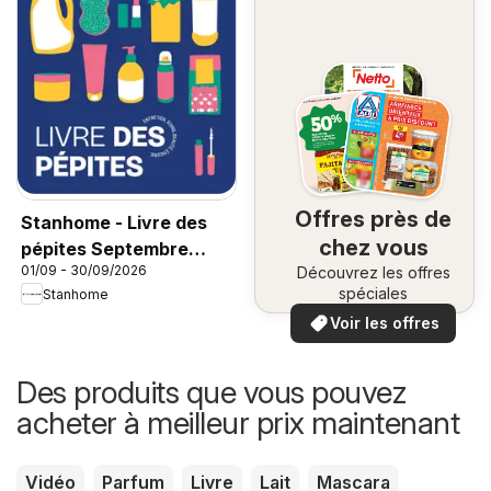
Offres près de
Stanhome - Livre des
chez vous
pépites Septembre
01/09 - 30/09/2026
Découvrez les offres
2026
spéciales
Stanhome
Voir les offres
Des produits que vous pouvez
acheter à meilleur prix maintenant
Vidéo
Parfum
Livre
Lait
Mascara