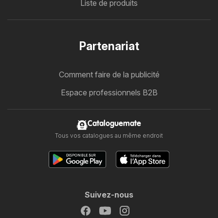
Liste de produits
Partenariat
Comment faire de la publicité
Espace professionnels B2B
Cataloguemate
Tous vos catalogues au même endroit
Suivez-nous