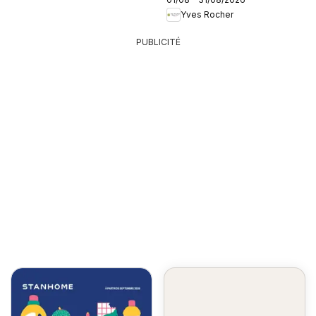
Yves Rocher
PUBLICITÉ