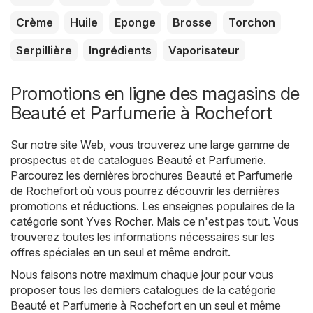
Crème
Huile
Eponge
Brosse
Torchon
Serpillière
Ingrédients
Vaporisateur
Promotions en ligne des magasins de
Beauté et Parfumerie à Rochefort
Sur notre site Web, vous trouverez une large gamme de
prospectus et de catalogues
Beauté et Parfumerie
.
Parcourez les dernières brochures Beauté et Parfumerie
de Rochefort où vous pourrez découvrir les dernières
promotions et réductions. Les enseignes populaires de la
catégorie sont
Yves Rocher
. Mais ce n'est pas tout. Vous
trouverez toutes les informations nécessaires sur les
offres spéciales en un seul et même endroit.
Nous faisons notre maximum chaque jour pour vous
proposer tous les derniers catalogues de la catégorie
Beauté et Parfumerie à Rochefort en un seul et même