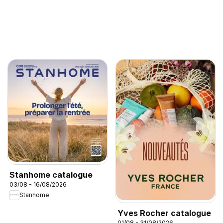
Stanhome catalogue
03/08 - 16/08/2026
Stanhome
Yves Rocher catalogue
01/08 - 31/08/2026