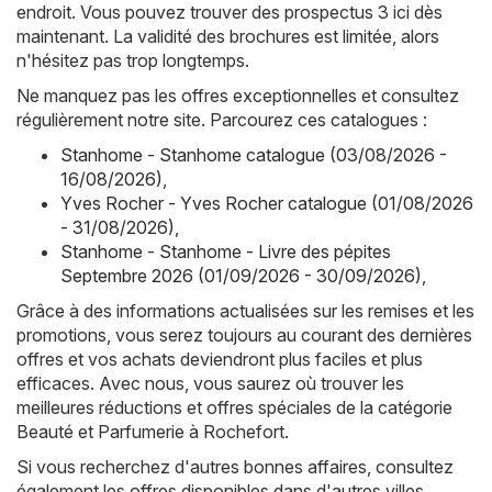
endroit. Vous pouvez trouver des prospectus 3 ici dès
maintenant. La validité des brochures est limitée, alors
n'hésitez pas trop longtemps.
Ne manquez pas les offres exceptionnelles et consultez
régulièrement notre site. Parcourez ces catalogues :
Stanhome - Stanhome catalogue (03/08/2026 -
16/08/2026)
,
Yves Rocher - Yves Rocher catalogue (01/08/2026
- 31/08/2026)
,
Stanhome - Stanhome - Livre des pépites
Septembre 2026 (01/09/2026 - 30/09/2026)
,
Grâce à des informations actualisées sur les remises et les
promotions, vous serez toujours au courant des dernières
offres et vos achats deviendront plus faciles et plus
efficaces. Avec nous, vous saurez où trouver les
meilleures réductions et offres spéciales de la catégorie
Beauté et Parfumerie à Rochefort.
Si vous recherchez d'autres bonnes affaires, consultez
également les offres disponibles dans d'autres villes,