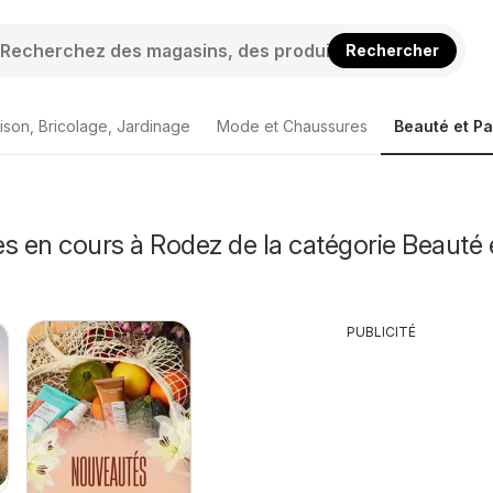
Rechercher
ison, Bricolage, Jardinage
Mode et Chaussures
Beauté et P
s en cours à Rodez de la catégorie Beauté 
PUBLICITÉ