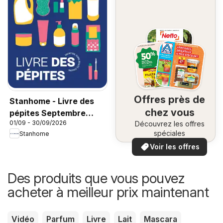
Offres près de
Stanhome - Livre des
chez vous
pépites Septembre
01/09 - 30/09/2026
Découvrez les offres
2026
spéciales
Stanhome
Voir les offres
Des produits que vous pouvez
acheter à meilleur prix maintenant
Vidéo
Parfum
Livre
Lait
Mascara