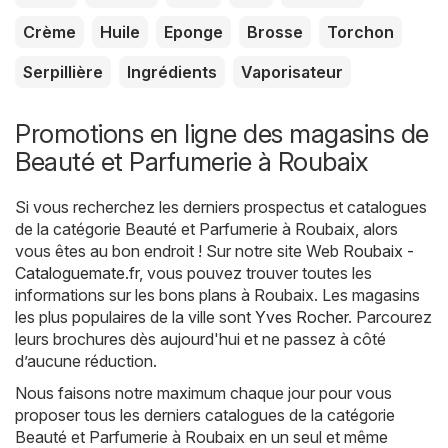
Crème
Huile
Eponge
Brosse
Torchon
Serpillière
Ingrédients
Vaporisateur
Promotions en ligne des magasins de
Beauté et Parfumerie à Roubaix
Si vous recherchez les derniers prospectus et catalogues
de la catégorie Beauté et Parfumerie à Roubaix, alors
vous êtes au bon endroit ! Sur notre site Web
Roubaix -
Cataloguemate.fr
, vous pouvez trouver toutes les
informations sur les bons plans à Roubaix. Les magasins
les plus populaires de la ville sont
Yves Rocher
. Parcourez
leurs brochures dès aujourd'hui et ne passez à côté
d’aucune réduction.
Nous faisons notre maximum chaque jour pour vous
proposer tous les derniers catalogues de la catégorie
Beauté et Parfumerie à Roubaix en un seul et même