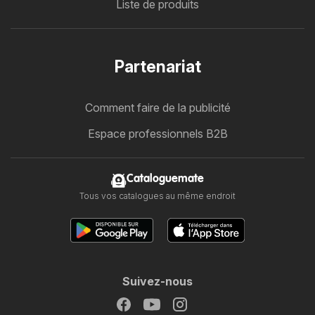
Liste de produits
Partenariat
Comment faire de la publicité
Espace professionnels B2B
Cataloguemate
Tous vos catalogues au même endroit
Suivez-nous