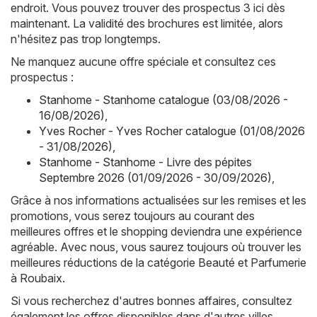
endroit. Vous pouvez trouver des prospectus 3 ici dès
maintenant. La validité des brochures est limitée, alors
n'hésitez pas trop longtemps.
Ne manquez aucune offre spéciale et consultez ces
prospectus :
Stanhome - Stanhome catalogue (03/08/2026 -
16/08/2026)
,
Yves Rocher - Yves Rocher catalogue (01/08/2026
- 31/08/2026)
,
Stanhome - Stanhome - Livre des pépites
Septembre 2026 (01/09/2026 - 30/09/2026)
,
Grâce à nos informations actualisées sur les remises et les
promotions, vous serez toujours au courant des
meilleures offres et le shopping deviendra une expérience
agréable. Avec nous, vous saurez toujours où trouver les
meilleures réductions de la catégorie Beauté et Parfumerie
à Roubaix.
Si vous recherchez d'autres bonnes affaires, consultez
également les offres disponibles dans d'autres villes,