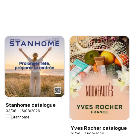
Stanhome catalogue
03/08 - 16/08/2026
Stanhome
Yves Rocher catalogue
01/08 - 31/08/2026