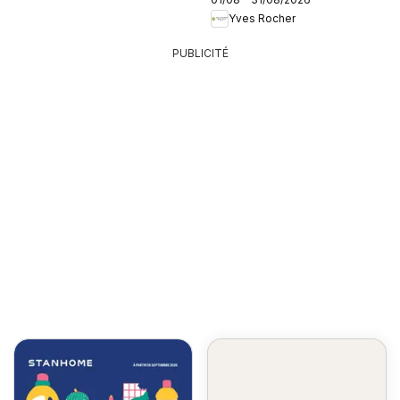
Yves Rocher
PUBLICITÉ