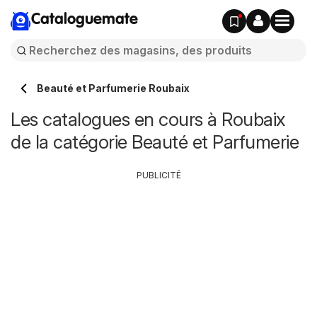
Cataloguemate
Beauté et Parfumerie Roubaix
Les catalogues en cours à Roubaix
de la catégorie Beauté et Parfumerie
PUBLICITÉ