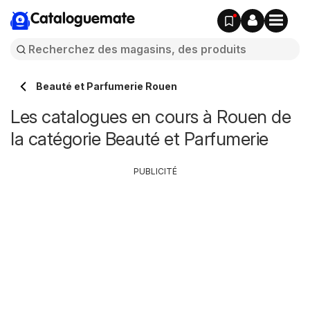
Cataloguemate
Beauté et Parfumerie Rouen
Les catalogues en cours à Rouen de
la catégorie Beauté et Parfumerie
PUBLICITÉ