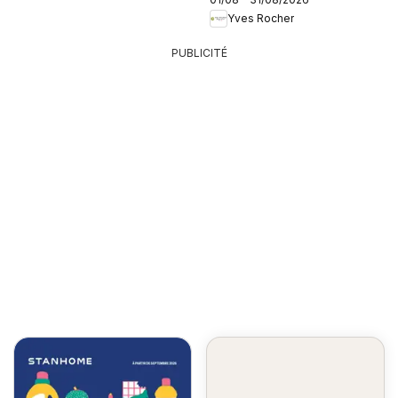
Yves Rocher
PUBLICITÉ