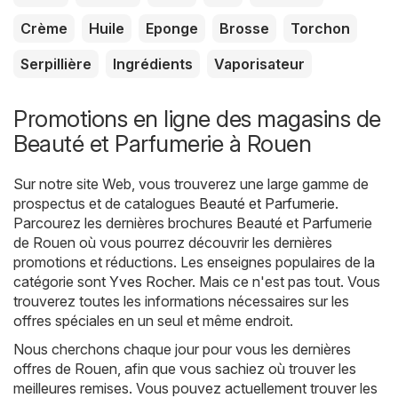
Crème
Huile
Eponge
Brosse
Torchon
Serpillière
Ingrédients
Vaporisateur
Promotions en ligne des magasins de
Beauté et Parfumerie à Rouen
Sur notre site Web, vous trouverez une large gamme de
prospectus et de catalogues
Beauté et Parfumerie
.
Parcourez les dernières brochures Beauté et Parfumerie
de Rouen où vous pourrez découvrir les dernières
promotions et réductions. Les enseignes populaires de la
catégorie sont
Yves Rocher
. Mais ce n'est pas tout. Vous
trouverez toutes les informations nécessaires sur les
offres spéciales en un seul et même endroit.
Nous cherchons chaque jour pour vous les dernières
offres de Rouen, afin que vous sachiez où trouver les
meilleures remises. Vous pouvez actuellement trouver les