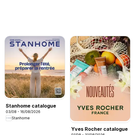
Stanhome catalogue
03/08 - 16/08/2026
Stanhome
Yves Rocher catalogue
01/08 - 31/08/2026