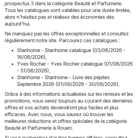
prospectus 3 dans la catégorie Beauté et Parfumerie.
Tous les catalogues sont valables pour une durée limitée,
alors n'hésitez pas et réalisez des économies dès
aujourd'hui.
Ne manquez pas les offres exceptionnelles et consultez
régulièrement notre site. Parcourez ces catalogues :
Stanhome - Stanhome catalogue (03/08/2026 -
16/08/2026)
,
Yves Rocher - Yves Rocher catalogue (01/08/2026
- 31/08/2026)
,
Stanhome - Stanhome - Livre des pépites
Septembre 2026 (01/09/2026 - 30/09/2026)
,
Grâce à des informations actualisées sur les remises et les
promotions, vous serez toujours au courant des dernières
offres et vos achats deviendront plus faciles et plus
efficaces. Avec nous, vous saurez où trouver les
meilleures réductions et offres spéciales de la catégorie
Beauté et Parfumerie à Rouen.
Si vous recherchez d'autres bonnes affaires, consultez