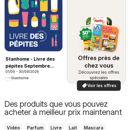
Offres près de
Stanhome - Livre des
chez vous
pépites Septembre
01/09 - 30/09/2026
Découvrez les offres
2026
spéciales
Stanhome
Voir les offres
Des produits que vous pouvez
acheter à meilleur prix maintenant
Vidéo
Parfum
Livre
Lait
Mascara