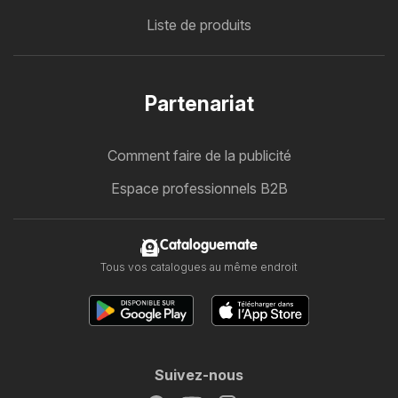
Liste de produits
Partenariat
Comment faire de la publicité
Espace professionnels B2B
Cataloguemate
Tous vos catalogues au même endroit
Suivez-nous